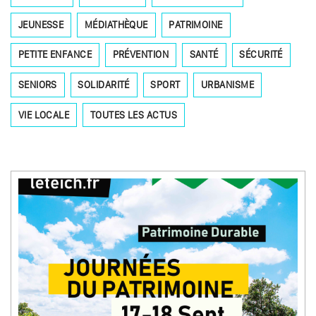
JEUNESSE
MÉDIATHÈQUE
PATRIMOINE
PETITE ENFANCE
PRÉVENTION
SANTÉ
SÉCURITÉ
SENIORS
SOLIDARITÉ
SPORT
URBANISME
VIE LOCALE
TOUTES LES ACTUS