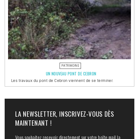
PATRIMOINE
UN NOUVEAU PONT DE CEBRON
Les travaux du pont de Cebron viennent de se terminer.
LA NEWSLETTER, INSCRIVEZ-VOUS DÈS
MAINTENANT !
Vous souhaitez recevoir directement sur votre boîte mail la