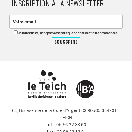
INSCRIPTION À LA NEWSLETTER
Je m'inscris et j'accepte votre politique de confidentialité des données.
64, Bis avenue de la Côte d’Argent CS 90505 33470 LE
TEICH
Tél. : 05 56 22 33 60
Fax : 05 56 22 33 61