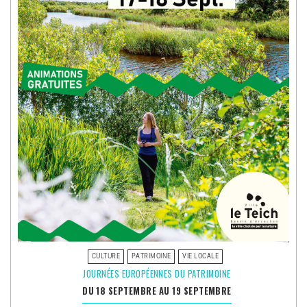
CULTURE
PATRIMOINE
VIE LOCALE
JOURNÉES EUROPÉENNES DU PATRIMOINE
DU 18 SEPTEMBRE AU 19 SEPTEMBRE