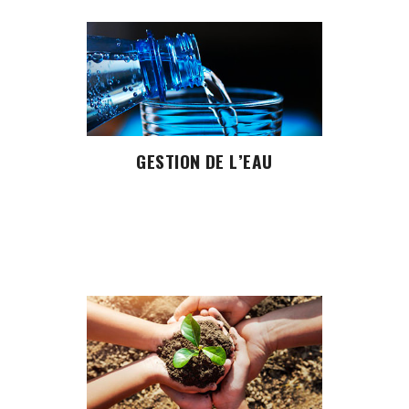
GESTION DE L’EAU