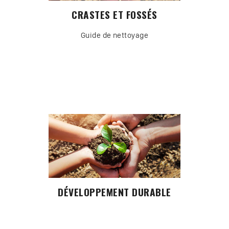
CRASTES ET FOSSÉS
Guide de nettoyage
DÉVELOPPEMENT DURABLE