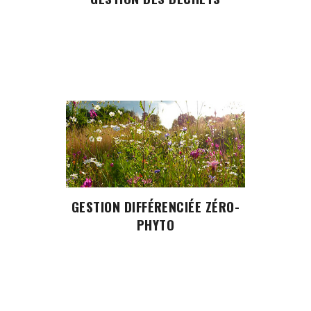
GESTION DIFFÉRENCIÉE ZÉRO-
PHYTO