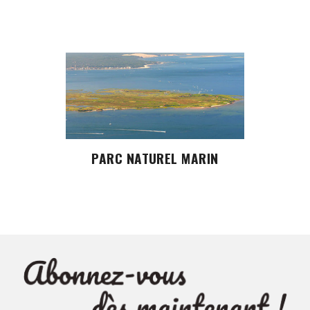
PARC NATUREL MARIN