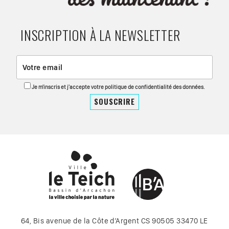
INSCRIPTION À LA NEWSLETTER
Je m'inscris et j'accepte votre politique de confidentialité des données.
64, Bis avenue de la Côte d’Argent CS 90505 33470 LE