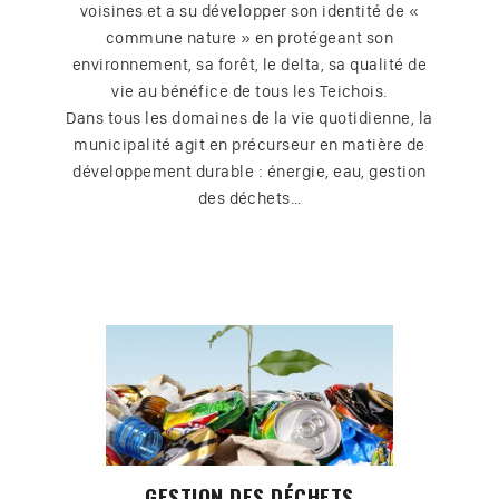
voisines et a su développer son identité de «
commune nature » en protégeant son
environnement, sa forêt, le delta, sa qualité de
vie au bénéfice de tous les Teichois.
Dans tous les domaines de la vie quotidienne, la
municipalité agit en précurseur en matière de
développement durable : énergie, eau, gestion
des déchets…
GESTION DES DÉCHETS