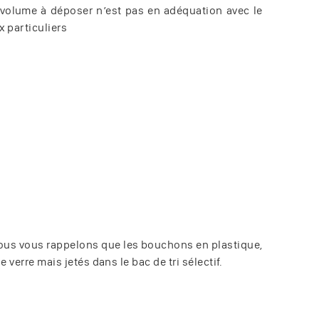
le volume à déposer n’est pas en adéquation avec le
 particuliers
Nous vous rappelons que les bouchons en plastique,
 verre mais jetés dans le bac de tri sélectif.