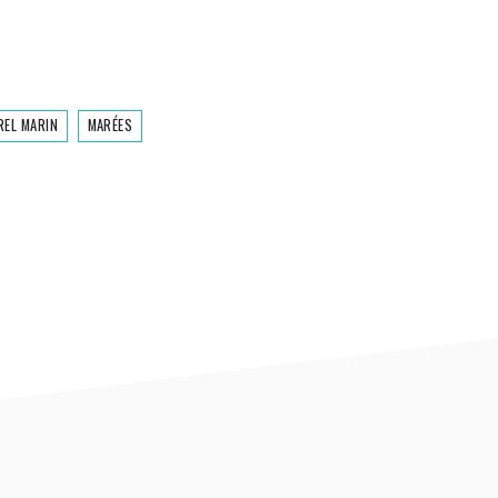
REL MARIN
MARÉES