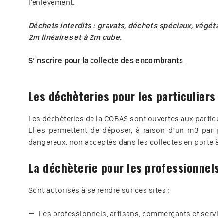
l’enlèvement.
Déchets interdits : gravats, déchets spéciaux, végét
2m linéaires et à 2m cube.
S’inscrire pour la collecte des encombrants
Les déchèteries pour les particuliers
Les déchèteries de la COBAS sont ouvertes aux particuli
Elles permettent de déposer, à raison d’un m3 pa
dangereux, non acceptés dans les collectes en porte à
La déchèterie pour les professionnel
Sont autorisés à se rendre sur ces sites :
Les professionnels, artisans, commerçants et se