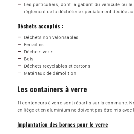
Les particuliers, dont le gabarit du véhicule où 
règlement de la déchèterie spécialement dédiée aux
Déchets acceptés :
Déchets non valorisables
Ferrailles
Déchets verts
Bois
Déchets recyclables et cartons
Matériaux de démolition
Les containers à verre
11 conteneurs à verre sont répartis sur la commune. 
en liège et en aluminium ne doivent pas être mis avec le
Implantation des bornes pour le verre