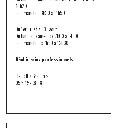
18h20.
Le dimanche : 8h30 à 11h50.
Du 1er juillet au 31 aout
Du lundi au samedi de 7h00 à 14h00
Le dimanche de 7h30 à 12h30
Déchèteries professionnels
Lieu dit « Graulin »
05 57 52 38 38