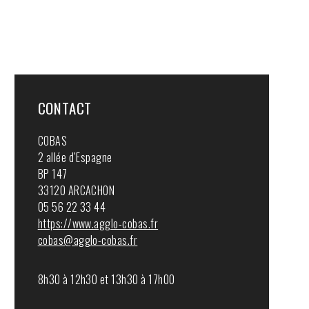
CONTACT
COBAS
2 allée d’Espagne
BP 147
33120 ARCACHON
05 56 22 33 44
https://www.agglo-cobas.fr
cobas@agglo-cobas.fr
8h30 à 12h30 et 13h30 à 17h00