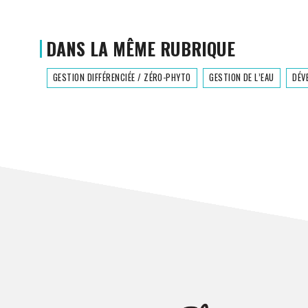
DANS LA MÊME RUBRIQUE
GESTION DIFFÉRENCIÉE / ZÉRO-PHYTO
GESTION DE L’EAU
DÉV