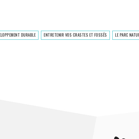
ELOPPEMENT DURABLE
ENTRETENIR VOS CRASTES ET FOSSÉS
LE PARC NATU