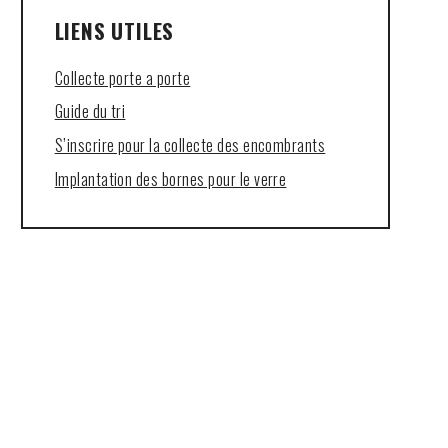
LIENS UTILES
Collecte porte a porte
Guide du tri
S’inscrire pour la collecte des encombrants
Implantation des bornes pour le verre