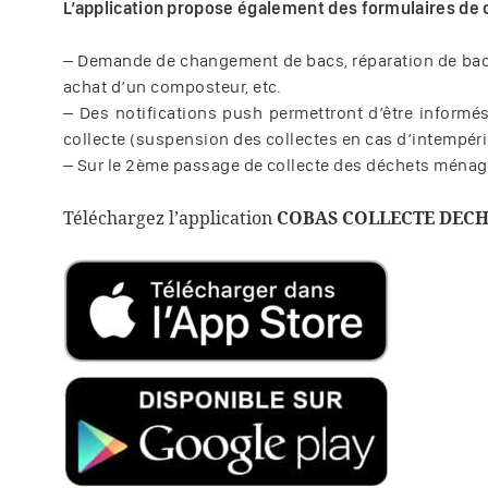
L’application propose également des formulaires de 
– Demande de changement de bacs, réparation de bacs
achat d’un composteur, etc.
– Des notifications push permettront d’être informé
collecte (suspension des collectes en cas d’intempér
– Sur le 2ème passage de collecte des déchets ménagers
Téléchargez l’application 
COBAS COLLECTE DECH