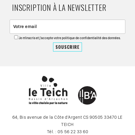
INSCRIPTION À LA NEWSLETTER
Je m'inscris et j'accepte votre politique de confidentialité des données.
64, Bis avenue de la Côte d’Argent CS 90505 33470 LE
TEICH
Tél. : 05 56 22 33 60