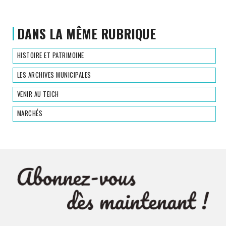
DANS LA MÊME RUBRIQUE
HISTOIRE ET PATRIMOINE
LES ARCHIVES MUNICIPALES
VENIR AU TEICH
MARCHÉS