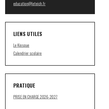
education@leteich.fr
LIENS UTILES
Le Kiosque
Calendrier scolaire
PRATIQUE
PRISE EN CHARGE 2026-2027