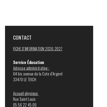
CONTACT
FICHE D’INFORMATION 2026-2027
Service Éducation
Adresse administrative :
64 bis avenue de la Cote d’Argent
33470 LE TEICH
Accueil physique
Rue Saint Louis
05 56 22 45 06