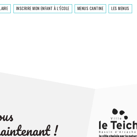
LAIRE
INSCRIRE MON ENFANT À L’ÉCOLE
MENUS CANTINE
LES MENUS