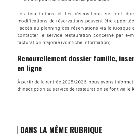
Les inscriptions et les réservations se font di
modifications de réservations peuvent être apportée
l’accès au planning des réservations via le Kiosque
contacter le service restauration concerné par e-
facturation majorée (voir fiche information).
Renouvellement dossier famille, insc
en ligne
À partir de la rentrée 2025/2026, nous avons informa
d’inscription au service de restauration se font via le
K
DANS LA MÊME RUBRIQUE