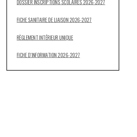
DOSSIER INSCRIPTIONS SCOLAIRES 2026-2027
FICHE SANITAIRE DE LIAISON 2026-2027
RÈGLEMENT INTÉRIEUR UNIQUE
FICHE D’INFORMATION 2026-2027