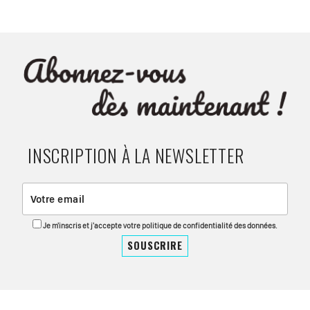
INSCRIPTION À LA NEWSLETTER
Je m'inscris et j'accepte votre politique de confidentialité des données.