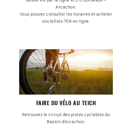
desservie par la ligne 41.2 U Bordeaux –
Arcachon.
Vous pouvez consulter les horaires et acheter
vos billets TER en ligne.
FAIRE DU VÉLO AU TEICH
Retrouvez le circuit des pistes cyclables du
Bassin d’Arcachon.