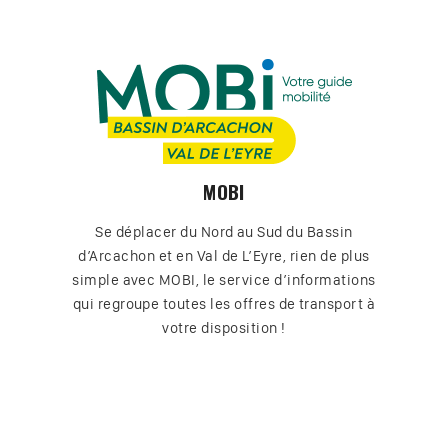
MOBI
Se déplacer du Nord au Sud du Bassin
d’Arcachon et en Val de L’Eyre, rien de plus
simple avec MOBI, le service d’informations
qui regroupe toutes les offres de transport à
votre disposition !