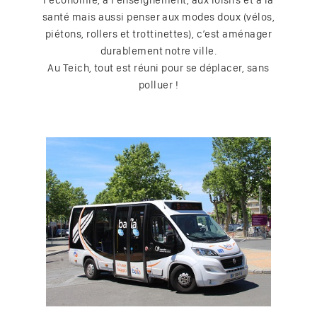
santé mais aussi penser aux modes doux (vélos,
piétons, rollers et trottinettes), c’est aménager
durablement notre ville.
Au Teich, tout est réuni pour se déplacer, sans
polluer !