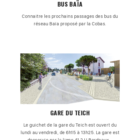
BUS BAÏA
Connaitre les prochains passages des bus du
réseau Baïa proposé par la Cobas.
GARE DU TEICH
Le guichet de la gare du Teich est ouvert du
lundi au vendredi, de 6h15 à 13h25. La gare est