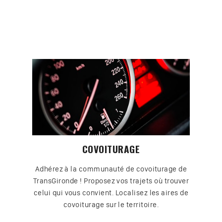
COVOITURAGE
Adhérez à la communauté de covoiturage de
TransGironde ! Proposez vos trajets où trouver
celui qui vous convient. Localisez les aires de
covoiturage sur le territoire.