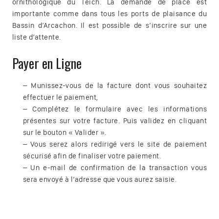
ornithologique du Teich. La demande de place est
importante comme dans tous les ports de plaisance du
Bassin d’Arcachon. Il est possible de s’inscrire sur une
liste d’attente.
Payer en Ligne
– Munissez-vous de la facture dont vous souhaitez
effectuer le paiement,
– Complétez le formulaire avec les informations
présentes sur votre facture. Puis validez en cliquant
sur le bouton « Valider ».
– Vous serez alors redirigé vers le site de paiement
sécurisé afin de finaliser votre paiement.
– Un e-mail de confirmation de la transaction vous
sera envoyé à l’adresse que vous aurez saisie.