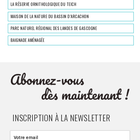
LA RÉSERVE ORNITHOLOGIQUE DU TEICH
MAISON DE LA NATURE DU BASSIN D’ARCACHON
PARC NATUREL RÉGIONAL DES LANDES DE GASCOGNE
BAIGNADE AMÉNAGÉE
INSCRIPTION À LA NEWSLETTER