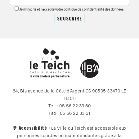
Je m'inscris et j'accepte votre politique de confidentialité des données.
64, Bis avenue de la Côte d’Argent CS 90505 33470 LE
TEICH
Tél. : 05 56 22 33 60
Fax : 05 56 22 33 61
🦻 Accessibilité :
La Ville du Teich est accessible aux
personnes sourdes ou malentendantes grâce à la