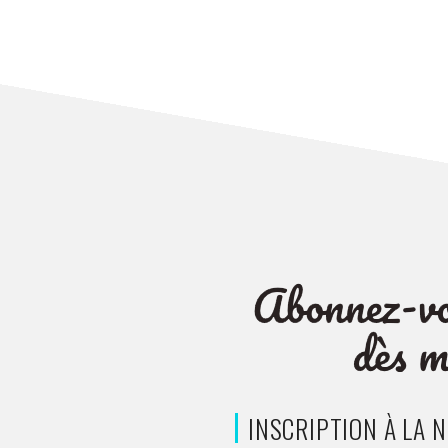
INSCRIPTION À LA 