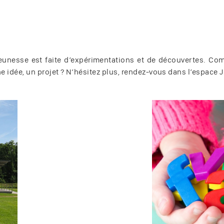
la jeunesse est faite d’expérimentations et de découvertes. 
e idée, un projet ? N’hésitez plus, rendez-vous dans l’espace 