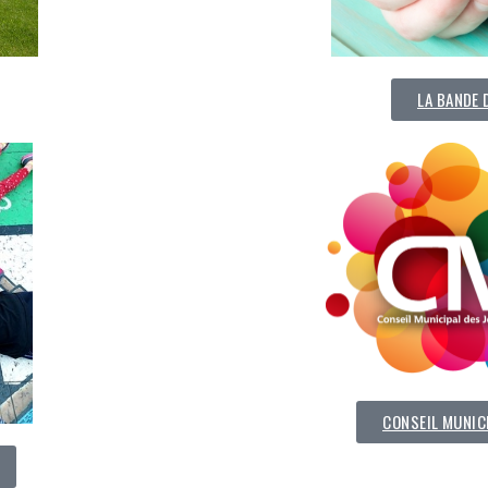
LA BANDE 
CONSEIL MUNIC