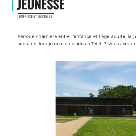
JEUNESSE
ENFANCE ET JEUNESSE
Période charnière entre l’enfance et l’âge adulte, 
scolaires lorsqu’on est un ado au Teich ? Vous avez un