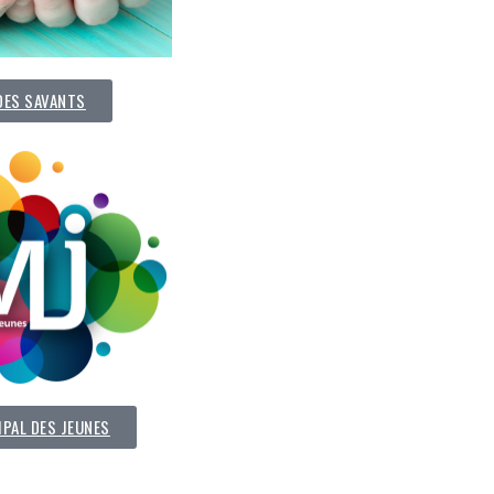
DES SAVANTS
IPAL DES JEUNES