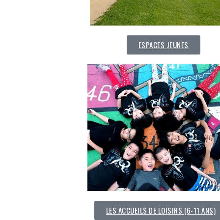
ESPACES JEUNES
LES ACCUEILS DE LOISIRS (6-11 ANS)