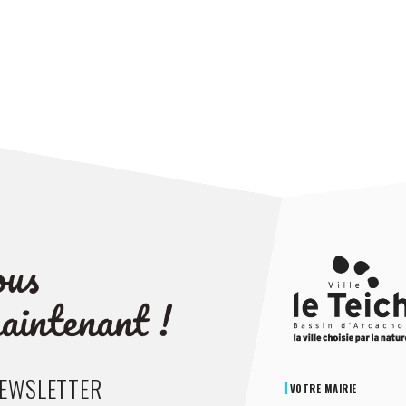
NEWSLETTER
VOTRE MAIRIE