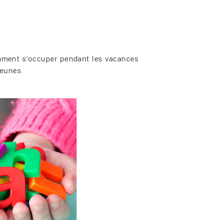
Comment s’occuper pendant les vacances
Jeunes.