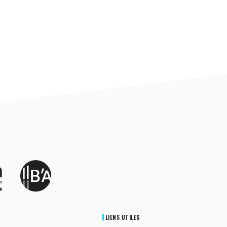
LIENS UTILES