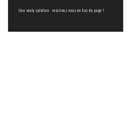
Une seule solution : inscrivez-vous en bas de page !