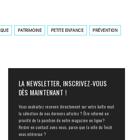
ÈQUE
PATRIMOINE
PETITE ENFANCE
PRÉVENTION
LA NEWSLETTER, INSCRIVEZ-VOUS
DÈS MAINTENANT !
Vous souhaitez recevoir directement sur votre boîte mail
la sélection de nos derniers articles ? Être informé en
priorité de la parution de notre magazine en ligne?
Rester en contact avec nous, parce que la ville du Teich
S
vous intéresse ?