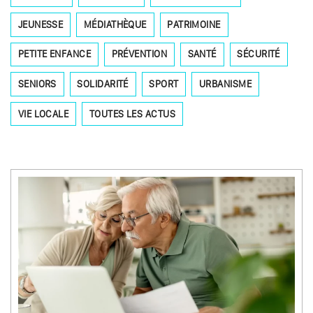
JEUNESSE
MÉDIATHÈQUE
PATRIMOINE
PETITE ENFANCE
PRÉVENTION
SANTÉ
SÉCURITÉ
SENIORS
SOLIDARITÉ
SPORT
URBANISME
VIE LOCALE
TOUTES LES ACTUS