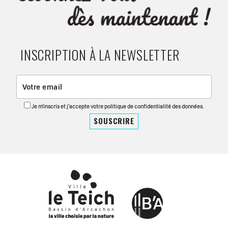
INSCRIPTION À LA NEWSLETTER
Je m'inscris et j'accepte votre politique de confidentialité des données.