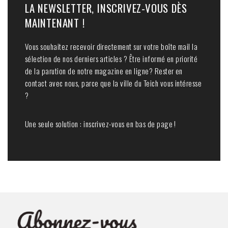
LA NEWSLETTER, INSCRIVEZ-VOUS DÈS
MAINTENANT !
Vous souhaitez recevoir directement sur votre boîte mail la
sélection de nos derniers articles ? Être informé en priorité
de la parution de notre magazine en ligne? Rester en
contact avec nous, parce que la ville du Teich vous intéresse
?
Une seule solution : inscrivez-vous en bas de page !