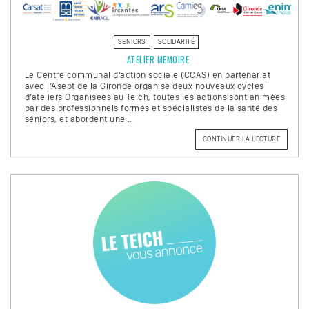
SENIORS
SOLIDARITÉ
ATELIER MEMOIRE
Le Centre communal d’action sociale (CCAS) en partenariat
avec l’Asept de la Gironde organise deux nouveaux cycles
d’ateliers Organisées au Teich, toutes les actions sont animées
par des professionnels formés et spécialistes de la santé des
séniors, et abordent une …
CONTINUER LA LECTURE
DE
« ATELIE
MEMOIRE