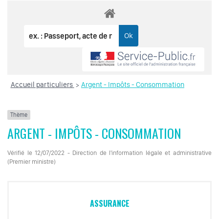
Accueil particuliers
Argent - Impôts - Consommation
>
Thème
ARGENT - IMPÔTS - CONSOMMATION
Vérifié le 12/07/2022 - Direction de l'information légale et administrative
(Premier ministre)
ASSURANCE