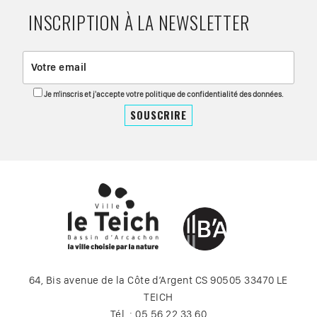
INSCRIPTION À LA NEWSLETTER
Je m'inscris et j'accepte votre politique de confidentialité des données.
64, Bis avenue de la Côte d’Argent CS 90505 33470 LE
TEICH
Tél. : 05 56 22 33 60