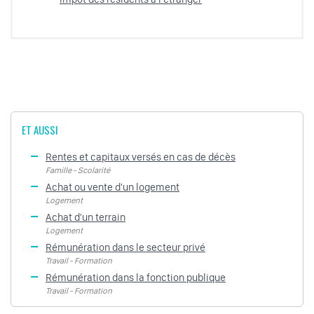
ET AUSSI
Rentes et capitaux versés en cas de décès
Famille - Scolarité
Achat ou vente d'un logement
Logement
Achat d'un terrain
Logement
Rémunération dans le secteur privé
Travail - Formation
Rémunération dans la fonction publique
Travail - Formation