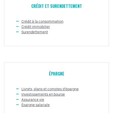
CRÉDIT ET SURENDETTEMENT
Crédit à la consommation
Crédit immobilier
Surendettement
ÉPARGNE
Livrets, plans et comptes d'épargne
Investissements en bourse
Assurance vie
Épargne salariale