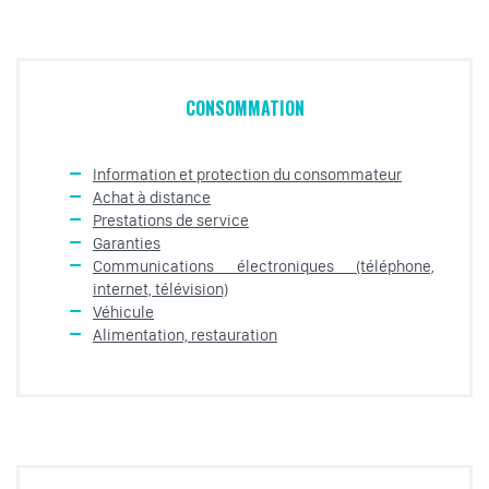
CONSOMMATION
Information et protection du consommateur
Achat à distance
Prestations de service
Garanties
Communications électroniques (téléphone,
internet, télévision)
Véhicule
Alimentation, restauration