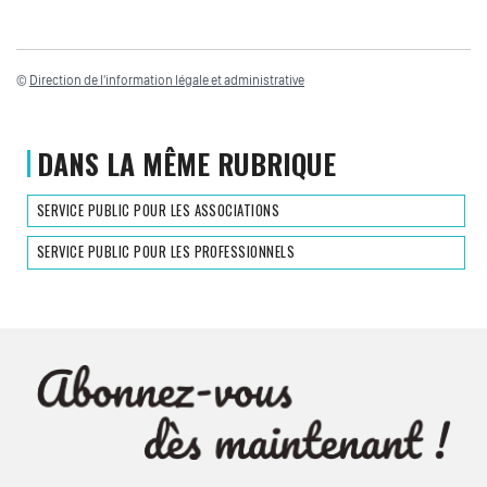
©
Direction de l'information légale et administrative
DANS LA MÊME RUBRIQUE
SERVICE PUBLIC POUR LES ASSOCIATIONS
SERVICE PUBLIC POUR LES PROFESSIONNELS