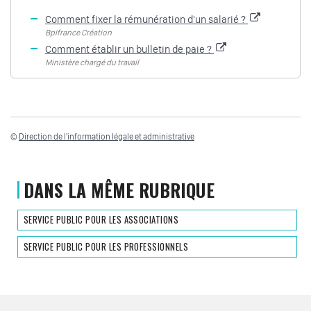
Comment fixer la rémunération d'un salarié ?
Bpifrance Création
Comment établir un bulletin de paie ?
Ministère chargé du travail
©
Direction de l'information légale et administrative
DANS LA MÊME RUBRIQUE
SERVICE PUBLIC POUR LES ASSOCIATIONS
SERVICE PUBLIC POUR LES PROFESSIONNELS