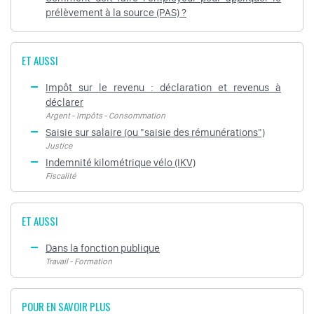
prélèvement à la source (PAS) ?
ET AUSSI
Impôt sur le revenu : déclaration et revenus à
déclarer
Argent - Impôts - Consommation
Saisie sur salaire (ou "saisie des rémunérations")
Justice
Indemnité kilométrique vélo (IKV)
Fiscalité
ET AUSSI
Dans la fonction publique
Travail - Formation
POUR EN SAVOIR PLUS