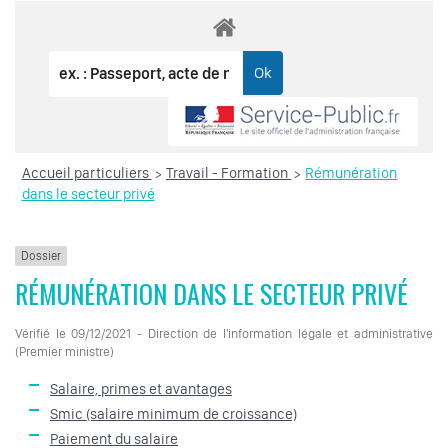
Accueil particuliers
Travail - Formation
Rémunération
>
>
dans le secteur privé
Dossier
RÉMUNÉRATION DANS LE SECTEUR PRIVÉ
Vérifié le 09/12/2021 - Direction de l'information légale et administrative
(Premier ministre)
Salaire, primes et avantages
Smic (salaire minimum de croissance)
Paiement du salaire