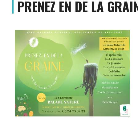
PRENEZ EN DE LA GRAIN