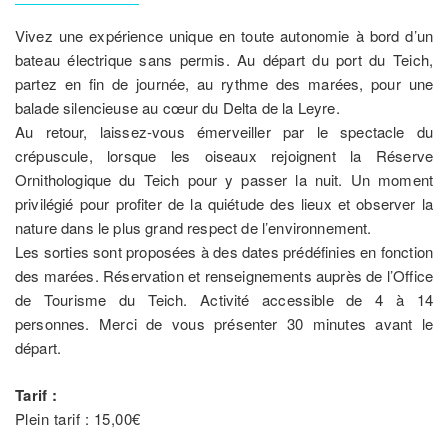
Vivez une expérience unique en toute autonomie à bord d’un
bateau électrique sans permis. Au départ du port du Teich,
partez en fin de journée, au rythme des marées, pour une
balade silencieuse au cœur du Delta de la Leyre.
Au retour, laissez-vous émerveiller par le spectacle du
crépuscule, lorsque les oiseaux rejoignent la Réserve
Ornithologique du Teich pour y passer la nuit. Un moment
privilégié pour profiter de la quiétude des lieux et observer la
nature dans le plus grand respect de l’environnement.
Les sorties sont proposées à des dates prédéfinies en fonction
des marées. Réservation et renseignements auprès de l’Office
de Tourisme du Teich. Activité accessible de 4 à 14
personnes. Merci de vous présenter 30 minutes avant le
départ.
Tarif :
Plein tarif : 15,00€