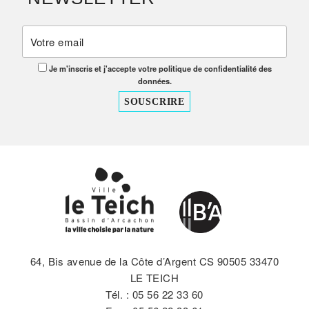
Je m'inscris et j'accepte votre politique de confidentialité des
données.
64, Bis avenue de la Côte d’Argent CS 90505 33470
LE TEICH
Tél. : 05 56 22 33 60