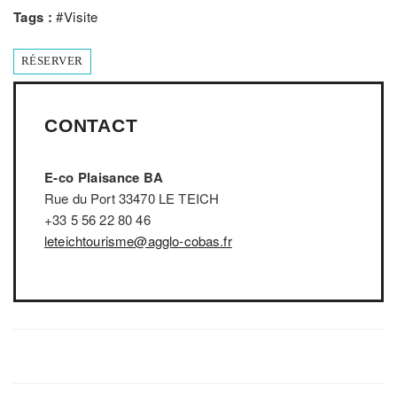
Tags :
#
Visite
RÉSERVER
CONTACT
E-co Plaisance BA
Rue du Port 33470 LE TEICH
+33 5 56 22 80 46
leteichtourisme@agglo-cobas.fr