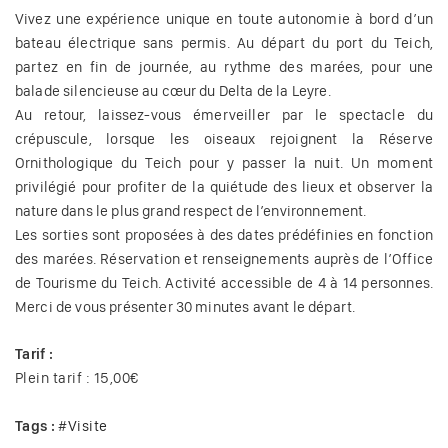
Vivez une expérience unique en toute autonomie à bord d’un
bateau électrique sans permis. Au départ du port du Teich,
partez en fin de journée, au rythme des marées, pour une
balade silencieuse au cœur du Delta de la Leyre.
Au retour, laissez-vous émerveiller par le spectacle du
crépuscule, lorsque les oiseaux rejoignent la Réserve
Ornithologique du Teich pour y passer la nuit. Un moment
privilégié pour profiter de la quiétude des lieux et observer la
nature dans le plus grand respect de l’environnement.
Les sorties sont proposées à des dates prédéfinies en fonction
des marées. Réservation et renseignements auprès de l’Office
de Tourisme du Teich. Activité accessible de 4 à 14 personnes.
Merci de vous présenter 30 minutes avant le départ.
Tarif :
Plein tarif : 15,00€
Tags :
#
Visite