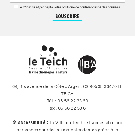
Je m'inscris et j'accepte votre politique de confidentialité des données.
64, Bis avenue de la Côte d’Argent CS 90505 33470 LE
TEICH
Tél. : 05 56 22 33 60
Fax : 05 56 22 33 61
🦻 Accessibilité :
La Ville du Teich est accessible aux
personnes sourdes ou malentendantes grâce à la