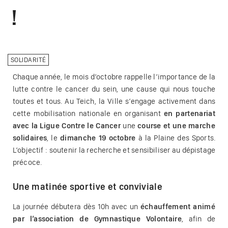
!
SOLIDARITÉ
Chaque année, le mois d’octobre rappelle l’importance de la
lutte contre le cancer du sein, une cause qui nous touche
toutes et tous. Au Teich, la Ville s’engage activement dans
cette mobilisation nationale en organisant
en partenariat
avec la Ligue Contre le Cancer
une
course et une marche
solidaires
, le
dimanche 19 octobre
à la Plaine des Sports.
L’objectif : soutenir la recherche et sensibiliser au dépistage
précoce.
Une matinée sportive et conviviale
La journée débutera dès 10h avec un
échauffement animé
par l’association de Gymnastique Volontaire
, afin de