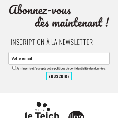
INSCRIPTION À LA NEWSLETTER
Je m'inscris et j'accepte votre politique de confidentialité des données.