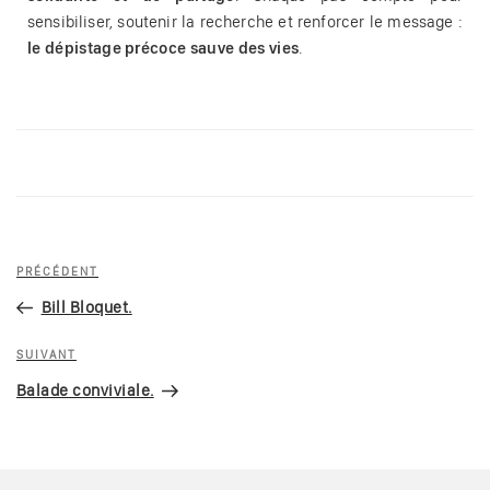
sensibiliser, soutenir la recherche et renforcer le message :
le dépistage précoce sauve des vies
.
PRÉCÉDENT
Bill Bloquet.
SUIVANT
Balade conviviale.