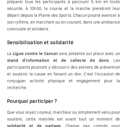
préparer tous les participants à parcourir 5 km en toute
sécurité. À 10h30, la course et la marche prendront leur
départ depuis la Plaine des Sports. Chacun pourra avancer à
son rythme, en marchant ou en courant, dans une ambiance
conviviale et solidaire.
Sensibilisation et solidarité
La
Ligue contre le Cancer
sera présente sur place avec un
stand d’information et de collecte de dons
. Les
participants pourront y découvrir des ateliers de prévention
et soutenir la cause en faisant un don. C’est l’occasion de
conjuguer activité physique et engagement pour la
recherche.
Pourquoi participer ?
Que vous soyez coureur, marcheur ou simplement venu pour
soutenir, cette matinée est avant tout un moment de
solidarité et de partage
. Chaque pas compte pour