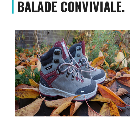
BALADE CONVIVIALE.