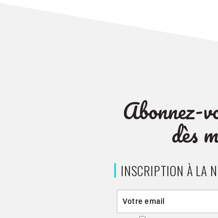
INSCRIPTION À LA 