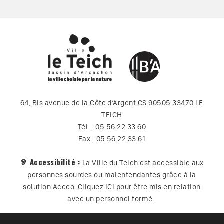
64, Bis avenue de la Côte d’Argent CS 90505 33470 LE
TEICH
Tél. : 05 56 22 33 60
Fax : 05 56 22 33 61
🦻 Accessibilité :
La Ville du Teich est accessible aux
personnes sourdes ou malentendantes grâce à la
solution Acceo. Cliquez
ICI
pour être mis en relation
avec un personnel formé.