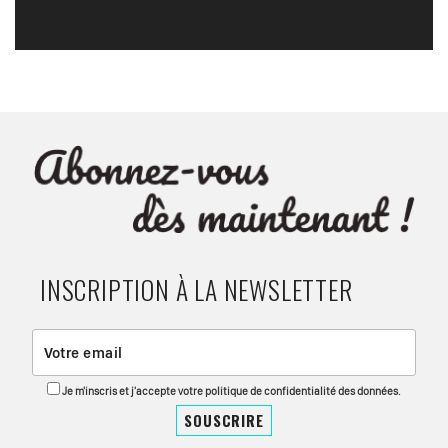
INSCRIPTION À LA NEWSLETTER
Je m'inscris et j'accepte votre politique de confidentialité des données.