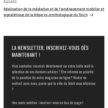
Article
SUIVANT
suivant
Réalisation de la médiation et de l’aménagement mobilier et
signalétique de la Réserve ornithologique du Teich
LA NEWSLETTER, INSCRIVEZ-VOUS DÈS
MAINTENANT !
Vous souhaitez recevoir directement sur votre boîte mail la
sélection de nos derniers articles ? Être informé en priorité
de la parution de notre magazine en ligne? Rester en
contact avec nous, parce que la ville du Teich vous intéresse
?
Une seule solution : inscrivez-vous en bas de page !