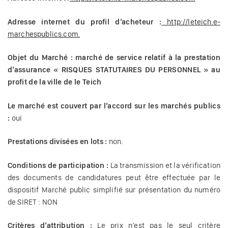
Adresse internet du profil d’acheteur :
http://leteich.e-
marchespublics.com.
Objet du Marché : marché de service relatif à la prestation
d’assurance « RISQUES STATUTAIRES DU PERSONNEL » au
profit de la ville de le Teich
Le marché est couvert par l’accord sur les marchés publics
:
oui
Prestations divisées en lots :
non.
Conditions de participation :
La transmission et la vérification
des documents de candidatures peut être effectuée par le
dispositif Marché public simplifié sur présentation du numéro
de SIRET : NON
Critères d’attribution :
Le prix n’est pas le seul critère