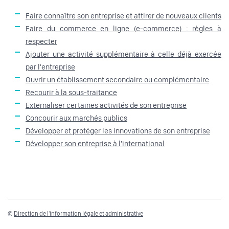
Faire connaître son entreprise et attirer de nouveaux clients
Faire du commerce en ligne (e-commerce) : règles à
respecter
Ajouter une activité supplémentaire à celle déjà exercée
par l'entreprise
Ouvrir un établissement secondaire ou complémentaire
Recourir à la sous-traitance
Externaliser certaines activités de son entreprise
Concourir aux marchés publics
Développer et protéger les innovations de son entreprise
Développer son entreprise à l'international
©
Direction de l'information légale et administrative