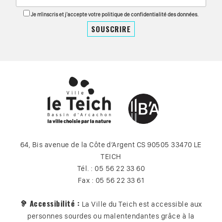
Je m'inscris et j'accepte votre politique de confidentialité des données.
64, Bis avenue de la Côte d’Argent CS 90505 33470 LE
TEICH
Tél. : 05 56 22 33 60
Fax : 05 56 22 33 61
🦻 Accessibilité :
La Ville du Teich est accessible aux
personnes sourdes ou malentendantes grâce à la