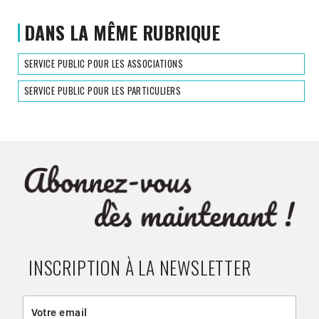
DANS LA MÊME RUBRIQUE
SERVICE PUBLIC POUR LES ASSOCIATIONS
SERVICE PUBLIC POUR LES PARTICULIERS
INSCRIPTION À LA NEWSLETTER