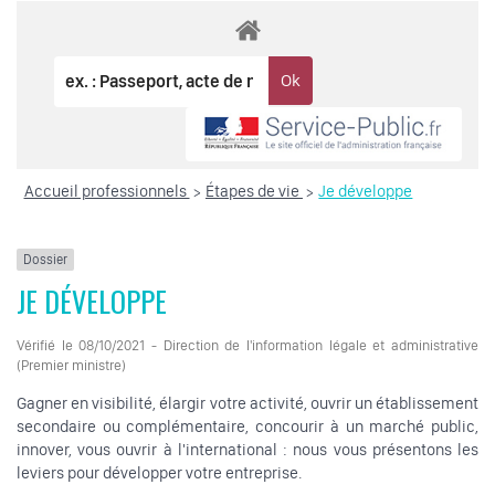
Accueil professionnels
Étapes de vie
Je développe
>
>
Dossier
JE DÉVELOPPE
Vérifié le 08/10/2021 - Direction de l'information légale et administrative
(Premier ministre)
Gagner en visibilité, élargir votre activité, ouvrir un établissement
secondaire ou complémentaire, concourir à un marché public,
innover, vous ouvrir à l'international : nous vous présentons les
leviers pour développer votre entreprise.