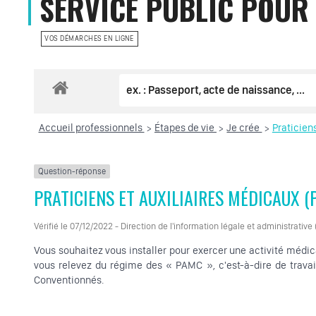
SERVICE PUBLIC POUR
VOS DÉMARCHES EN LIGNE
Accueil professionnels
Étapes de vie
Je crée
Praticien
>
>
>
Question-réponse
PRATICIENS ET AUXILIAIRES MÉDICAUX (
Vérifié le 07/12/2022 - Direction de l'information légale et administrative
Vous souhaitez vous installer pour exercer une activité médica
vous relevez du régime des « PAMC », c'est-à-dire de travai
Conventionnés.