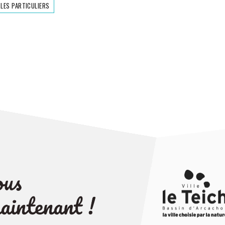
 LES PARTICULIERS