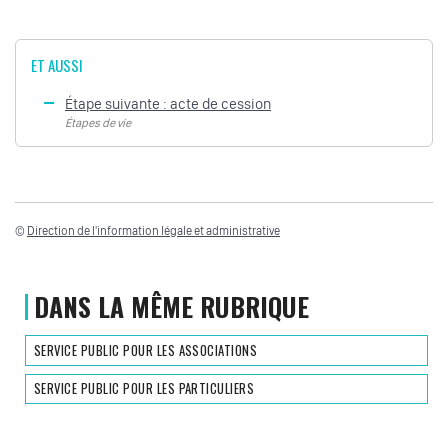
ET AUSSI
Étape suivante : acte de cession
Étapes de vie
©
Direction de l'information légale et administrative
DANS LA MÊME RUBRIQUE
SERVICE PUBLIC POUR LES ASSOCIATIONS
SERVICE PUBLIC POUR LES PARTICULIERS