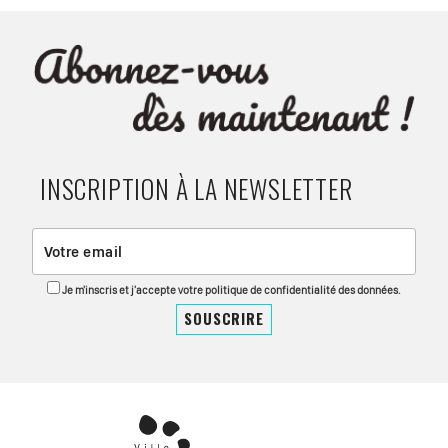
INSCRIPTION À LA NEWSLETTER
Je m'inscris et j'accepte votre politique de confidentialité des données.