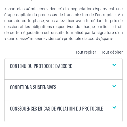
<span class="miseenevidence">La négociation</span> est une
étape capitale du processus de transmission de l'entreprise. Au
cours de cette phase, vous allez fixer avec le cédant le prix de
cession et les obligations respectives de chaque partie. Le fruit
de cette négociation est ensuite formalisé par la signature d'un
<span class="miseenevidence">protocole d'accord</span>.
Tout replier
Tout déplier
CONTENU DU PROTOCOLE D'ACCORD
CONDITIONS SUSPENSIVES
CONSÉQUENCES EN CAS DE VIOLATION DU PROTOCOLE