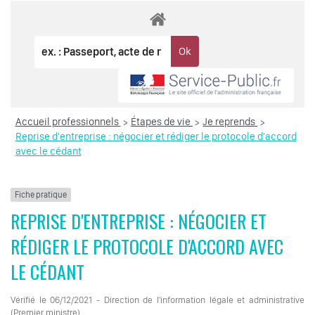
Accueil professionnels
Étapes de vie
Je reprends
>
>
>
Reprise d'entreprise : négocier et rédiger le protocole d'accord
avec le cédant
Fiche pratique
REPRISE D'ENTREPRISE : NÉGOCIER ET
RÉDIGER LE PROTOCOLE D'ACCORD AVEC
LE CÉDANT
Vérifié le 06/12/2021 - Direction de l'information légale et administrative
(Premier ministre)