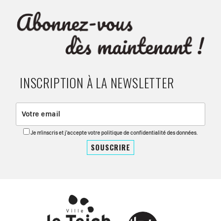
INSCRIPTION À LA NEWSLETTER
Je m'inscris et j'accepte votre politique de confidentialité des données.