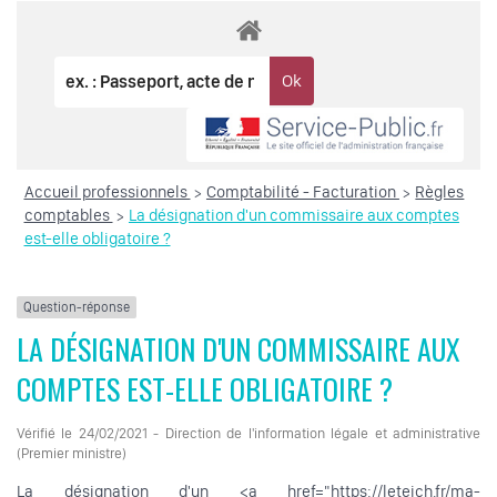
Accueil professionnels
Comptabilité - Facturation
Règles
>
>
comptables
La désignation d'un commissaire aux comptes
>
est-elle obligatoire ?
Question-réponse
LA DÉSIGNATION D'UN COMMISSAIRE AUX
COMPTES EST-ELLE OBLIGATOIRE ?
Vérifié le 24/02/2021 - Direction de l'information légale et administrative
(Premier ministre)
La désignation d'un <a href="https://leteich.fr/ma-