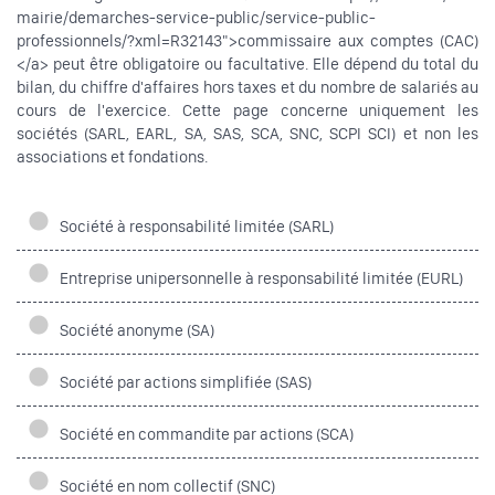
mairie/demarches-service-public/service-public-
professionnels/?xml=R32143">commissaire aux comptes (CAC)
</a> peut être obligatoire ou facultative. Elle dépend du total du
bilan, du chiffre d'affaires hors taxes et du nombre de salariés au
cours de l'exercice. Cette page concerne uniquement les
sociétés (SARL, EARL, SA, SAS, SCA, SNC, SCPI SCI) et non les
associations et fondations.
Société à responsabilité limitée (SARL)
Entreprise unipersonnelle à responsabilité limitée (EURL)
Société anonyme (SA)
Société par actions simplifiée (SAS)
Société en commandite par actions (SCA)
Société en nom collectif (SNC)