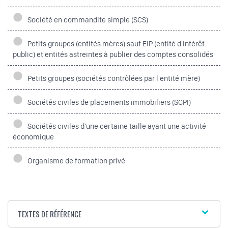
Société en commandite simple (SCS)
Petits groupes (entités mères) sauf EIP (entité d'intérêt
public) et entités astreintes à publier des comptes consolidés
Petits groupes (sociétés contrôlées par l'entité mère)
Sociétés civiles de placements immobiliers (SCPI)
Sociétés civiles d'une certaine taille ayant une activité
économique
Organisme de formation privé
TEXTES DE RÉFÉRENCE