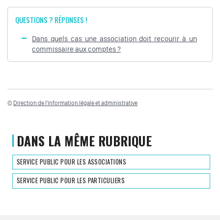
QUESTIONS ? RÉPONSES !
Dans quels cas une association doit recourir à un
commissaire aux comptes ?
©
Direction de l'information légale et administrative
DANS LA MÊME RUBRIQUE
SERVICE PUBLIC POUR LES ASSOCIATIONS
SERVICE PUBLIC POUR LES PARTICULIERS