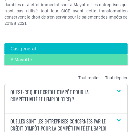
durables et à effet immédiat sauf à Mayotte. Les entreprises qui
n'ont pas utilisé tout leur CICE avant cette transformation
conservent le droit de s'en servir pour le paiement des impôts de
2019 à 2021.
Cas général
À Mayotte
Tout replier
Tout déplier
QU'EST-CE QUE LE CRÉDIT D'IMPÔT POUR LA
COMPÉTITIVITÉ ET L'EMPLOI (CICE) ?
QUELLES SONT LES ENTREPRISES CONCERNÉES PAR LE
CRÉDIT D'IMPÔT POUR LA COMPÉTITIVITÉ ET L'EMPLOI