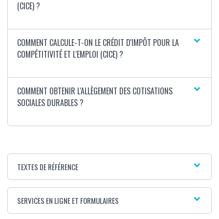
(CICE) ?
COMMENT CALCULE-T-ON LE CRÉDIT D'IMPÔT POUR LA
COMPÉTITIVITÉ ET L'EMPLOI (CICE) ?
COMMENT OBTENIR L'ALLÈGEMENT DES COTISATIONS
SOCIALES DURABLES ?
TEXTES DE RÉFÉRENCE
SERVICES EN LIGNE ET FORMULAIRES