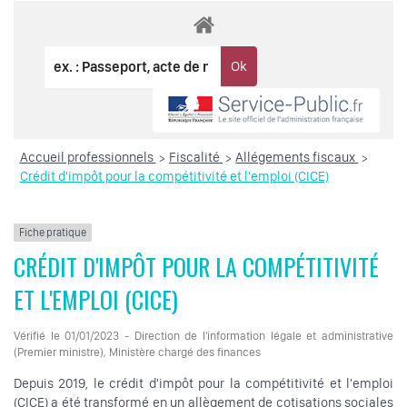
Accueil professionnels
Fiscalité
Allégements fiscaux
>
>
>
Crédit d'impôt pour la compétitivité et l'emploi (CICE)
Fiche pratique
CRÉDIT D'IMPÔT POUR LA COMPÉTITIVITÉ
ET L'EMPLOI (CICE)
Vérifié le 01/01/2023 - Direction de l'information légale et administrative
(Premier ministre), Ministère chargé des finances
Depuis 2019, le crédit d'impôt pour la compétitivité et l'emploi
(CICE) a été transformé en un allègement de cotisations sociales