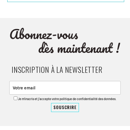
INSCRIPTION À LA NEWSLETTER
Je m'inscris et j'accepte votre politique de confidentialité des données.