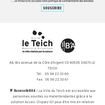
Je m'inscris et j'accepte votre politique de confidentialité des données.
64, Bis avenue de la Côte d’Argent CS 90505 33470 LE
TEICH
Tél. : 05 56 22 33 60
Fax : 05 56 22 33 61
🦻 Accessibilité :
La Ville du Teich est accessible aux
personnes sourdes ou malentendantes grâce à la
solution Acceo. Cliquez
ICI
pour être mis en relation