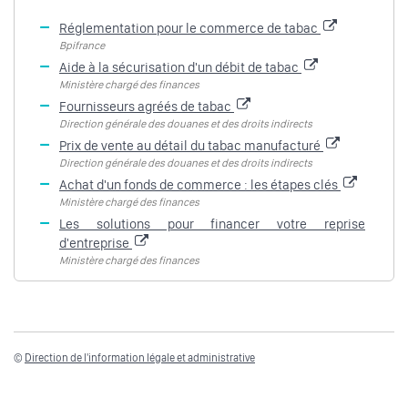
Réglementation pour le commerce de tabac
Bpifrance
Aide à la sécurisation d'un débit de tabac
Ministère chargé des finances
Fournisseurs agréés de tabac
Direction générale des douanes et des droits indirects
Prix de vente au détail du tabac manufacturé
Direction générale des douanes et des droits indirects
Achat d'un fonds de commerce : les étapes clés
Ministère chargé des finances
Les solutions pour financer votre reprise
d'entreprise
Ministère chargé des finances
©
Direction de l'information légale et administrative