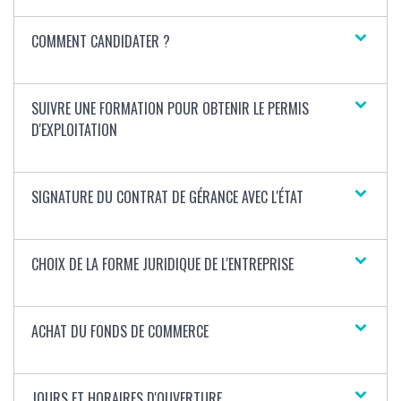
COMMENT CANDIDATER ?
SUIVRE UNE FORMATION POUR OBTENIR LE PERMIS
D'EXPLOITATION
SIGNATURE DU CONTRAT DE GÉRANCE AVEC L'ÉTAT
CHOIX DE LA FORME JURIDIQUE DE L'ENTREPRISE
ACHAT DU FONDS DE COMMERCE
JOURS ET HORAIRES D'OUVERTURE