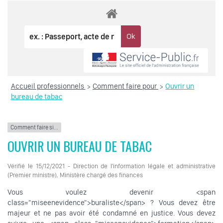
Accueil professionnels
Comment faire pour
Ouvrir un
>
>
bureau de tabac
Comment faire si...
OUVRIR UN BUREAU DE TABAC
Vérifié le 15/12/2021 - Direction de l'information légale et administrative
(Premier ministre), Ministère chargé des finances
Vous voulez devenir <span
class="miseenevidence">buraliste</span> ? Vous devez être
majeur et ne pas avoir été condamné en justice. Vous devez