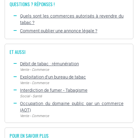
QUESTIONS ? RÉPONSES !
Quels sont les commerces autorisés à revendre du
tabac ?
Comment publier une annonce légale ?
ET AUSSI
Débit de tabac : rémunération
Vente - Commerce
Exploitation d'un bureau de tabac
Vente - Commerce
Interdiction de fumer - Tabagisme
Social - Santé
Occupation du domaine public par un commerce
(AOT)
Vente - Commerce
POUR EN SAVOIR PLUS