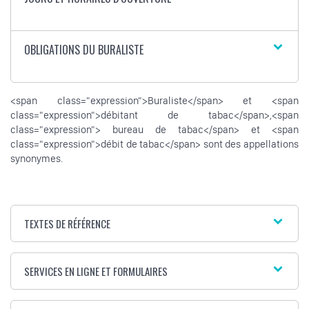
OBLIGATIONS DU BURALISTE
<span class="expression">Buraliste</span> et <span
class="expression">débitant de tabac</span>,<span
class="expression"> bureau de tabac</span> et <span
class="expression">débit de tabac</span> sont des appellations
synonymes.
TEXTES DE RÉFÉRENCE
SERVICES EN LIGNE ET FORMULAIRES