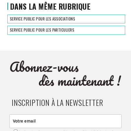
DANS LA MÊME RUBRIQUE
SERVICE PUBLIC POUR LES ASSOCIATIONS
SERVICE PUBLIC POUR LES PARTICULIERS
INSCRIPTION À LA NEWSLETTER