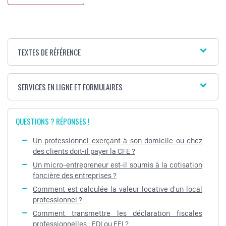
TEXTES DE RÉFÉRENCE
SERVICES EN LIGNE ET FORMULAIRES
QUESTIONS ? RÉPONSES !
Un professionnel exerçant à son domicile ou chez
des clients doit-il payer la CFE ?
Un micro-entrepreneur est-il soumis à la cotisation
foncière des entreprises ?
Comment est calculée la valeur locative d'un local
professionnel ?
Comment transmettre les déclaration fiscales
professionnelles : EDI ou EFI ?