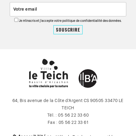
Je m'inscris et j'accepte votre politique de confidentialité des données.
64, Bis avenue de la Côte d’Argent CS 90505 33470 LE
TEICH
Tél. : 05 56 22 33 60
Fax : 05 56 22 33 61