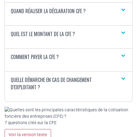
QUAND RÉALISER LA DÉCLARATION CFE ?
QUEL EST LE MONTANT DE LA CFE ?
COMMENT PAYER LA CFE ?
QUELLE DÉMARCHE EN CAS DE CHANGEMENT
D'EXPLOITANT ?
7 questions clés sur la CFE
Voir la version texte