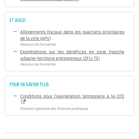
ET AUSSI
Allègements fiscaux dans les quartiers prioritaires
de la ville (QPV)
Ressources humaines
Exonérations sur les bénéfices en zone franche
urbaine-territoire entrepreneur (ZFU-TE)
Ressources humaines
POUR EN SAVOIR PLUS
Conditions pour l'exonération temporaire à la CFE
Direction générale des finances publiques