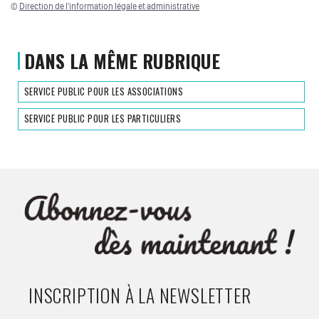
©
Direction de l'information légale et administrative
DANS LA MÊME RUBRIQUE
SERVICE PUBLIC POUR LES ASSOCIATIONS
SERVICE PUBLIC POUR LES PARTICULIERS
INSCRIPTION À LA NEWSLETTER