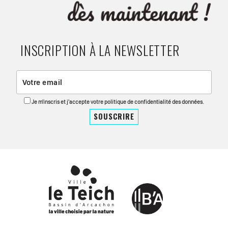
INSCRIPTION À LA NEWSLETTER
Je m'inscris et j'accepte votre politique de confidentialité des données.