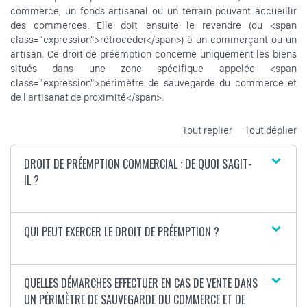
commerce, un fonds artisanal ou un terrain pouvant accueillir
des commerces. Elle doit ensuite le revendre (ou <span
class="expression">rétrocéder</span>) à un commerçant ou un
artisan. Ce droit de préemption concerne uniquement les biens
situés dans une zone spécifique appelée <span
class="expression">périmètre de sauvegarde du commerce et
de l'artisanat de proximité</span>.
Tout replier
Tout déplier
DROIT DE PRÉEMPTION COMMERCIAL : DE QUOI S'AGIT-
IL ?
QUI PEUT EXERCER LE DROIT DE PRÉEMPTION ?
QUELLES DÉMARCHES EFFECTUER EN CAS DE VENTE DANS
UN PÉRIMÈTRE DE SAUVEGARDE DU COMMERCE ET DE