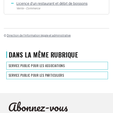
Licence d'un restaurant et débit de boissons
Vente - Commerce
©
Direction de l'information légale et administrative
DANS LA MÊME RUBRIQUE
SERVICE PUBLIC POUR LES ASSOCIATIONS
SERVICE PUBLIC POUR LES PARTICULIERS