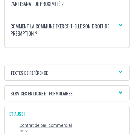
L'ARTISANAT DE PROXIMITÉ ?
COMMENT LA COMMUNE EXERCE-T-ELLE SON DROIT DE
PRÉEMPTION ?
TEXTES DE RÉFÉRENCE
SERVICES EN LIGNE ET FORMULAIRES
ET AUSSI
Contrat de bail commercial
Baux