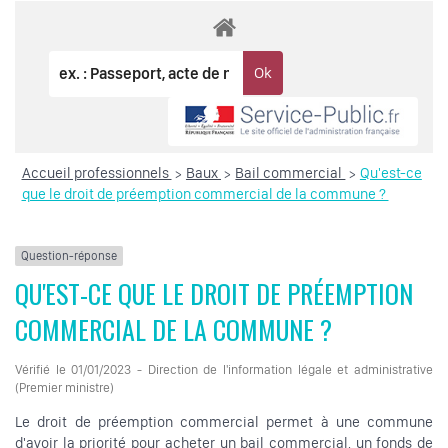
Accueil professionnels
Baux
Bail commercial
Qu'est-ce
>
>
>
que le droit de préemption commercial de la commune ?
Question-réponse
QU'EST-CE QUE LE DROIT DE PRÉEMPTION
COMMERCIAL DE LA COMMUNE ?
Vérifié le 01/01/2023 - Direction de l'information légale et administrative
(Premier ministre)
Le droit de préemption commercial permet à une commune
d'avoir la priorité pour acheter un bail commercial, un fonds de