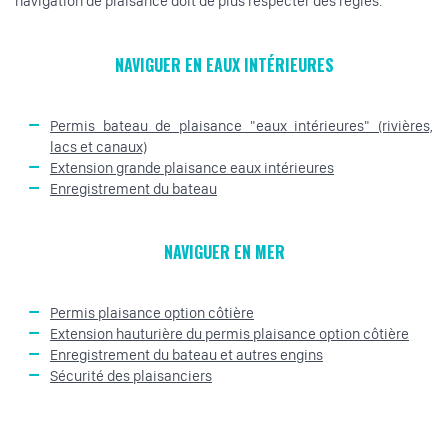
navigation de plaisance doit de plus respecter des règles.
NAVIGUER EN EAUX INTÉRIEURES
Permis bateau de plaisance "eaux intérieures" (rivières,
lacs et canaux)
Extension grande plaisance eaux intérieures
Enregistrement du bateau
NAVIGUER EN MER
Permis plaisance option côtière
Extension hauturière du permis plaisance option côtière
Enregistrement du bateau et autres engins
Sécurité des plaisanciers