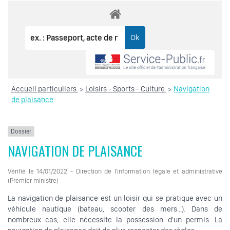
Accueil particuliers
Loisirs - Sports - Culture
Navigation
>
>
de plaisance
Dossier
NAVIGATION DE PLAISANCE
Vérifié le 14/01/2022 - Direction de l'information légale et administrative
(Premier ministre)
La navigation de plaisance est un loisir qui se pratique avec un
véhicule nautique (bateau, scooter des mers...). Dans de
nombreux cas, elle nécessite la possession d'un permis. La