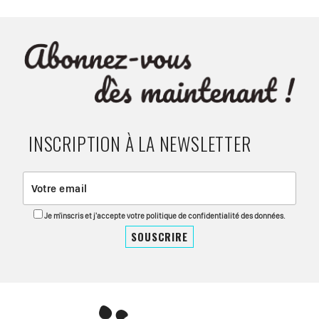
INSCRIPTION À LA NEWSLETTER
Je m'inscris et j'accepte votre politique de confidentialité des données.