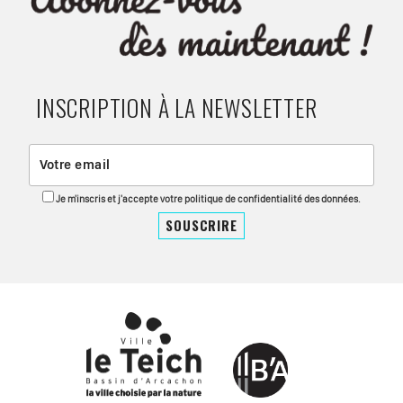
INSCRIPTION À LA NEWSLETTER
Je m'inscris et j'accepte votre politique de confidentialité des données.