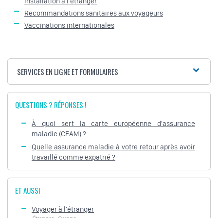
Installation à l'étranger
Recommandations sanitaires aux voyageurs
Vaccinations internationales
SERVICES EN LIGNE ET FORMULAIRES
QUESTIONS ? RÉPONSES !
À quoi sert la carte européenne d'assurance
maladie (CEAM) ?
Quelle assurance maladie à votre retour après avoir
travaillé comme expatrié ?
ET AUSSI
Voyager à l'étranger