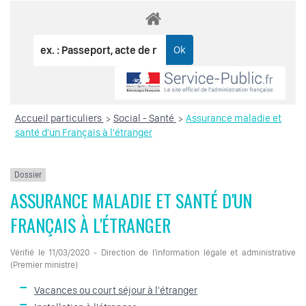
Accueil particuliers
Social - Santé
Assurance maladie et
>
>
santé d'un Français à l'étranger
Dossier
ASSURANCE MALADIE ET SANTÉ D'UN
FRANÇAIS À L'ÉTRANGER
Vérifié le 11/03/2020 - Direction de l'information légale et administrative
(Premier ministre)
Vacances ou court séjour à l'étranger