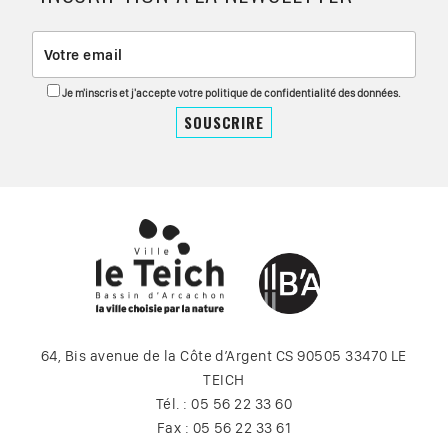
Je m'inscris et j'accepte votre politique de confidentialité des données.
64, Bis avenue de la Côte d’Argent CS 90505 33470 LE
TEICH
Tél. : 05 56 22 33 60
Fax : 05 56 22 33 61