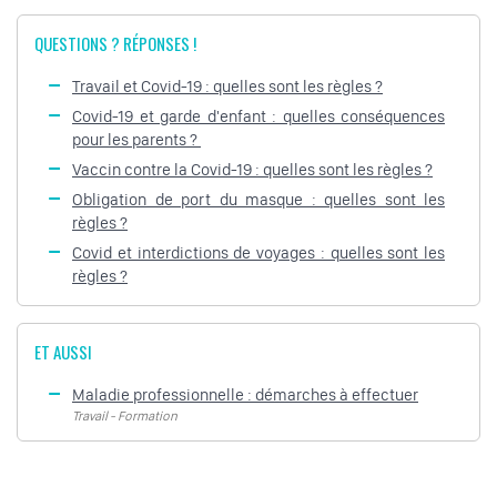
QUESTIONS ? RÉPONSES !
Travail et Covid-19 : quelles sont les règles ?
Covid-19 et garde d'enfant : quelles conséquences
pour les parents ?
Vaccin contre la Covid-19 : quelles sont les règles ?
Obligation de port du masque : quelles sont les
règles ?
Covid et interdictions de voyages : quelles sont les
règles ?
ET AUSSI
Maladie professionnelle : démarches à effectuer
Travail - Formation