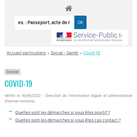
Accueil particuliers
Social - Santé
Covid-19
>
>
Dossier
COVID-19
Vérifié le 16/06/2022 - Direction de l'information légale et administrative
(Premier ministre)
Quelles sont les démarches si vous êtes positif ?
Quelles sont les démarches si vous êtes cas contact ?