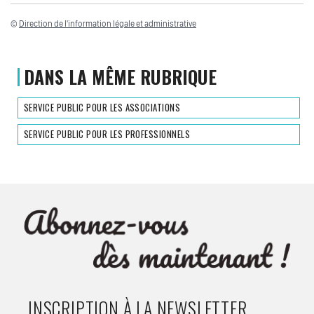
©
Direction de l'information légale et administrative
DANS LA MÊME RUBRIQUE
SERVICE PUBLIC POUR LES ASSOCIATIONS
SERVICE PUBLIC POUR LES PROFESSIONNELS
INSCRIPTION À LA NEWSLETTER