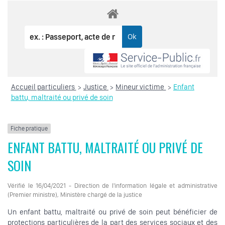
Accueil particuliers
Justice
Mineur victime
Enfant
>
>
>
battu, maltraité ou privé de soin
Fiche pratique
ENFANT BATTU, MALTRAITÉ OU PRIVÉ DE
SOIN
Vérifié le 16/04/2021 - Direction de l'information légale et administrative
(Premier ministre), Ministère chargé de la justice
Un enfant battu, maltraité ou privé de soin peut bénéficier de
protections particulières de la part des services sociaux et des