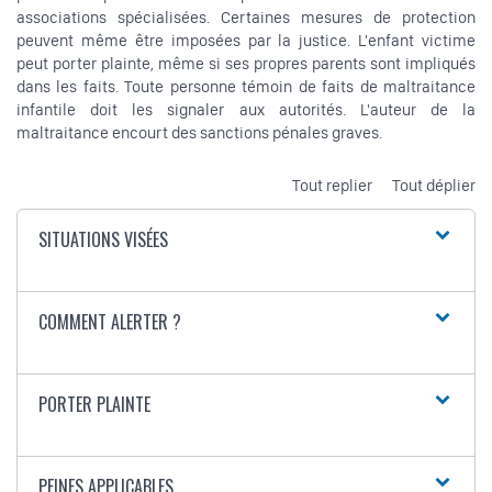
associations spécialisées. Certaines mesures de protection
peuvent même être imposées par la justice. L'enfant victime
peut porter plainte, même si ses propres parents sont impliqués
dans les faits. Toute personne témoin de faits de maltraitance
infantile doit les signaler aux autorités. L'auteur de la
maltraitance encourt des sanctions pénales graves.
Tout replier
Tout déplier
SITUATIONS VISÉES
COMMENT ALERTER ?
PORTER PLAINTE
PEINES APPLICABLES