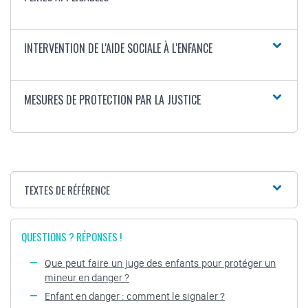
INTERVENTION DE L'AIDE SOCIALE À L'ENFANCE
MESURES DE PROTECTION PAR LA JUSTICE
TEXTES DE RÉFÉRENCE
QUESTIONS ? RÉPONSES !
Que peut faire un juge des enfants pour protéger un
mineur en danger ?
Enfant en danger : comment le signaler ?