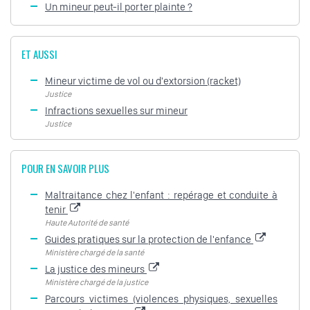
Un mineur peut-il porter plainte ?
ET AUSSI
Mineur victime de vol ou d'extorsion (racket)
Justice
Infractions sexuelles sur mineur
Justice
POUR EN SAVOIR PLUS
Maltraitance chez l'enfant : repérage et conduite à
tenir
Haute Autorité de santé
Guides pratiques sur la protection de l'enfance
Ministère chargé de la santé
La justice des mineurs
Ministère chargé de la justice
Parcours victimes (violences physiques, sexuelles