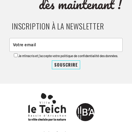
INSCRIPTION À LA NEWSLETTER
Je m'inscris et j'accepte votre politique de confidentialité des données.