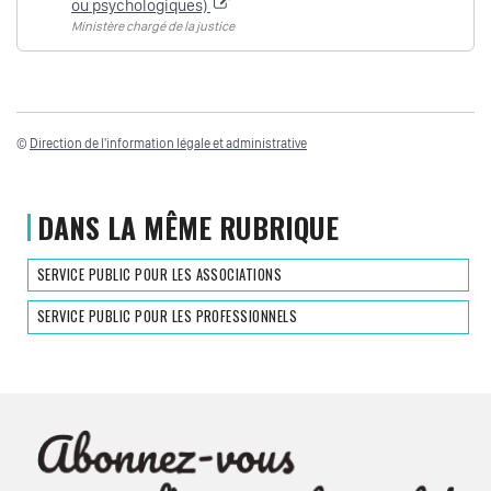
ou psychologiques)
Ministère chargé de la justice
©
Direction de l'information légale et administrative
DANS LA MÊME RUBRIQUE
SERVICE PUBLIC POUR LES ASSOCIATIONS
SERVICE PUBLIC POUR LES PROFESSIONNELS