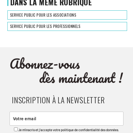
DANS LA MÊME RUBRIQUE
SERVICE PUBLIC POUR LES ASSOCIATIONS
SERVICE PUBLIC POUR LES PROFESSIONNELS
INSCRIPTION À LA NEWSLETTER
Je m'inscris et j'accepte votre politique de confidentialité des données.