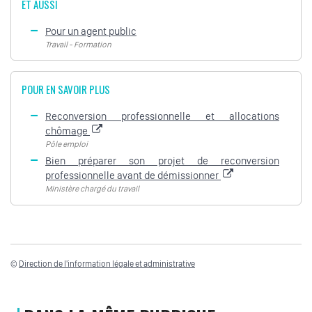
ET AUSSI
Pour un agent public
Travail - Formation
POUR EN SAVOIR PLUS
Reconversion professionnelle et allocations
chômage
Pôle emploi
Bien préparer son projet de reconversion
professionnelle avant de démissionner
Ministère chargé du travail
©
Direction de l'information légale et administrative