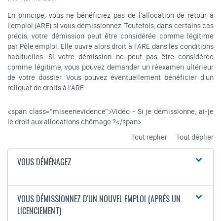
En principe, vous ne bénéficiez pas de l'allocation de retour à
l'emploi (ARE) si vous démissionnez. Toutefois, dans certains cas
précis, votre démission peut être considérée comme légitime
par Pôle emploi. Elle ouvre alors droit à l'ARE dans les conditions
habituelles. Si votre démission ne peut pas être considérée
comme légitime, vous pouvez demander un réexamen ultérieur
de votre dossier. Vous pouvez éventuellement bénéficier d'un
reliquat de droits à l'ARE.
<span class="miseenevidence">Vidéo - Si je démissionne, ai-je
le droit aux allocations chômage ?</span>
Tout replier
Tout déplier
VOUS DÉMÉNAGEZ
VOUS DÉMISSIONNEZ D'UN NOUVEL EMPLOI (APRÈS UN
LICENCIEMENT)