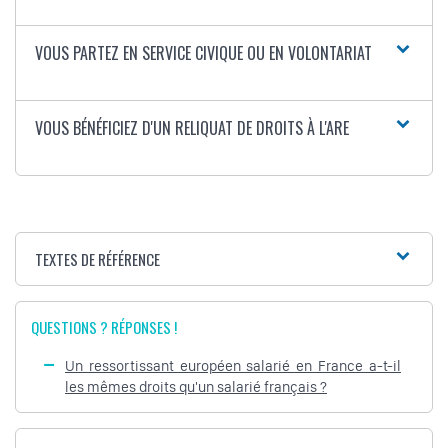
VOUS PARTEZ EN SERVICE CIVIQUE OU EN VOLONTARIAT
VOUS BÉNÉFICIEZ D'UN RELIQUAT DE DROITS À L'ARE
TEXTES DE RÉFÉRENCE
QUESTIONS ? RÉPONSES !
Un ressortissant européen salarié en France a-t-il
les mêmes droits qu'un salarié français ?