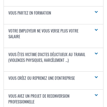
VOUS PARTEZ EN FORMATION
VOTRE EMPLOYEUR NE VOUS VERSE PLUS VOTRE
SALAIRE
VOUS ÊTES VICTIME D'ACTES DÉLICTUEUX AU TRAVAIL
(VIOLENCES PHYSIQUES, HARCÈLEMENT ...)
VOUS CRÉEZ OU REPRENEZ UNE D'ENTREPRISE
VOUS AVEZ UN PROJET DE RECONVERSION
PROFESSIONNELLE