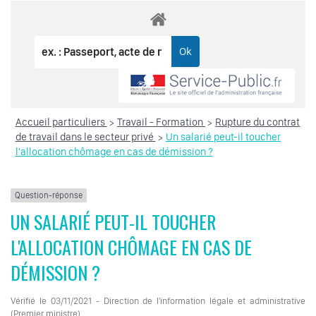
Accueil particuliers
Travail - Formation
Rupture du contrat
>
>
de travail dans le secteur privé
Un salarié peut-il toucher
>
l'allocation chômage en cas de démission ?
Question-réponse
UN SALARIÉ PEUT-IL TOUCHER
L'ALLOCATION CHÔMAGE EN CAS DE
DÉMISSION ?
Vérifié le 03/11/2021 - Direction de l'information légale et administrative
(Premier ministre)