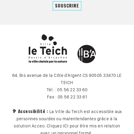
64, Bis avenue de la Côte d’Argent CS 90505 33470 LE
TEICH
Tél. : 05 56 22 33 60
Fax : 05 56 22 33 61
🦻 Accessibilité :
La Ville du Teich est accessible aux
personnes sourdes ou malentendantes grâce à la
solution Acceo. Cliquez
ICI
pour être mis en relation
avec un personnel formé.