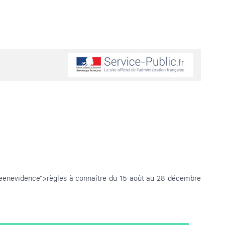
iseenevidence">règles à connaître du 15 août au 28 décembre