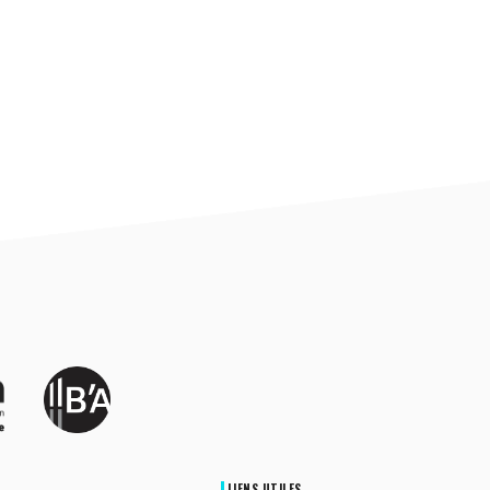
LIENS UTILES