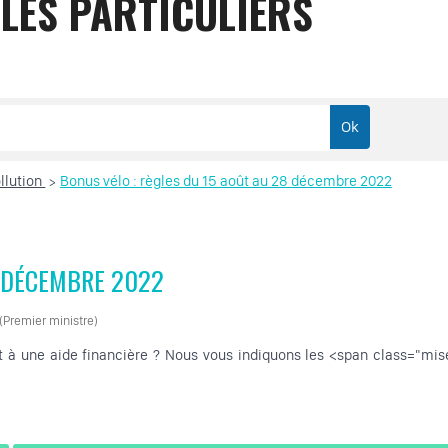
LES PARTICULIERS
llution
Bonus vélo : règles du 15 août au 28 décembre 2022
>
8 DÉCEMBRE 2022
 (Premier ministre)
oit à une aide financière ? Nous vous indiquons les <span class="m