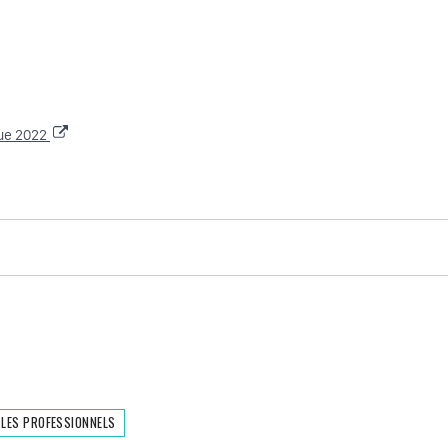
que 2022
 LES PROFESSIONNELS