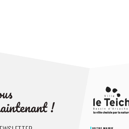
NEWSLETTER
VOTRE MAIRIE