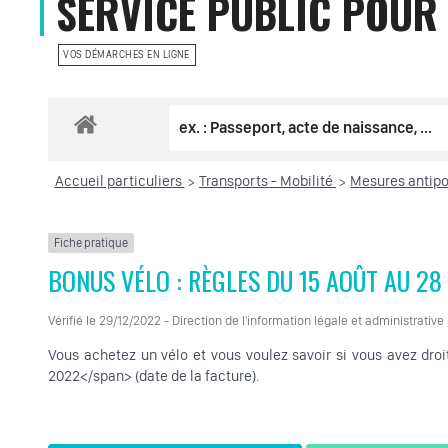
SERVICE PUBLIC POUR 
VOS DÉMARCHES EN LIGNE
Accueil particuliers
Transports - Mobilité
Mesures antipo
>
>
Fiche pratique
BONUS VÉLO : RÈGLES DU 15 AOÛT AU 2
Vérifié le 29/12/2022 - Direction de l'information légale et administrative
Vous achetez un vélo et vous voulez savoir si vous avez dr
2022</span> (date de la facture).