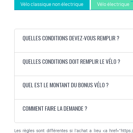
Vélo classique non électrique
Vélo électrique
QUELLES CONDITIONS DEVEZ-VOUS REMPLIR ?
QUELLES CONDITIONS DOIT REMPLIR LE VÉLO ?
QUEL EST LE MONTANT DU BONUS VÉLO ?
COMMENT FAIRE LA DEMANDE ?
Les règles sont différentes si l'achat a lieu <a href="https