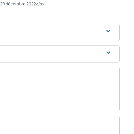
e 29 décembre 2022</a>.