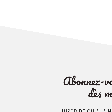
INSCRIPTION À LA 