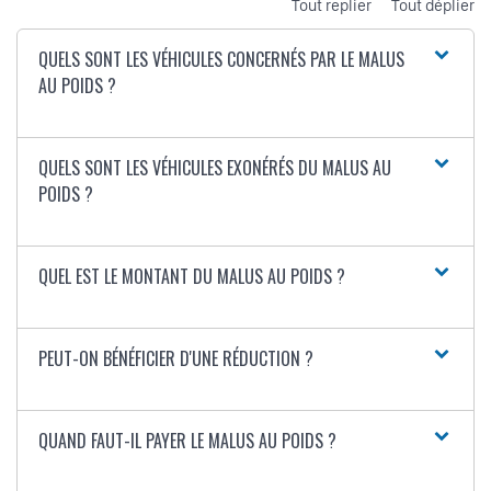
Tout replier
Tout déplier
QUELS SONT LES VÉHICULES CONCERNÉS PAR LE MALUS
AU POIDS ?
QUELS SONT LES VÉHICULES EXONÉRÉS DU MALUS AU
POIDS ?
QUEL EST LE MONTANT DU MALUS AU POIDS ?
PEUT-ON BÉNÉFICIER D'UNE RÉDUCTION ?
QUAND FAUT-IL PAYER LE MALUS AU POIDS ?