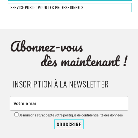
SERVICE PUBLIC POUR LES PROFESSIONNELS
INSCRIPTION À LA NEWSLETTER
Je m'inscris et j'accepte votre politique de confidentialité des données.