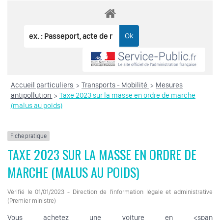
Accueil particuliers
Transports - Mobilité
Mesures
>
>
antipollution
Taxe 2023 sur la masse en ordre de marche
>
(malus au poids)
Fiche pratique
TAXE 2023 SUR LA MASSE EN ORDRE DE
MARCHE (MALUS AU POIDS)
Vérifié le 01/01/2023 - Direction de l'information légale et administrative
(Premier ministre)
Vous achetez une voiture en <span