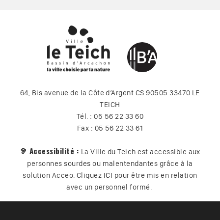
64, Bis avenue de la Côte d’Argent CS 90505 33470 LE
TEICH
Tél. : 05 56 22 33 60
Fax : 05 56 22 33 61
🦻 Accessibilité :
La Ville du Teich est accessible aux
personnes sourdes ou malentendantes grâce à la
solution Acceo. Cliquez
ICI
pour être mis en relation
avec un personnel formé.