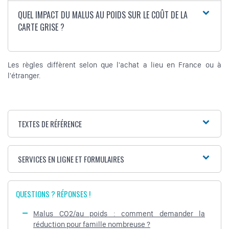
QUEL IMPACT DU MALUS AU POIDS SUR LE COÛT DE LA
CARTE GRISE ?
Les règles diffèrent selon que l'achat a lieu en France ou à
l'étranger.
TEXTES DE RÉFÉRENCE
SERVICES EN LIGNE ET FORMULAIRES
QUESTIONS ? RÉPONSES !
Malus CO2/au poids : comment demander la
réduction pour famille nombreuse ?