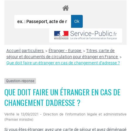
Accueil particuliers
Étranger - Europe
Titres, carte de
>
>
séjour et documents de circulation pour étranger en France
>
Que doit faire un étranger en cas de changement d'adresse ?
Question-réponse
QUE DOIT FAIRE UN ÉTRANGER EN CAS DE
CHANGEMENT D'ADRESSE ?
Vérifié le 13/09/2021 - Direction de l'information légale et administrative
(Premier ministre)
Si vous êtes étranger, avez une carte de séjour et avez déménagé