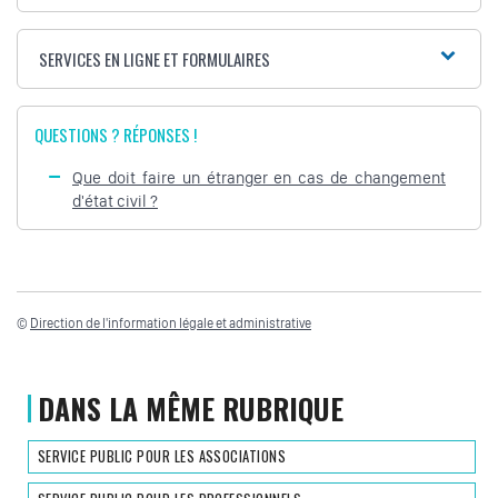
SERVICES EN LIGNE ET FORMULAIRES
QUESTIONS ? RÉPONSES !
Que doit faire un étranger en cas de changement
d'état civil ?
©
Direction de l'information légale et administrative
DANS LA MÊME RUBRIQUE
SERVICE PUBLIC POUR LES ASSOCIATIONS