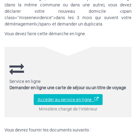
(dans la même commune ou dans une autre), vous devez
déclarer votre nouveau domicile <span
class="miseenevidence">dans les 3 mois qui suivent votre
déménagement</span> et demander un duplicata.
Vous devez faire cette démarche en ligne.
Service en ligne
Demander en ligne une carte de séjour ou un titre de voyage
Accéder au service en ligne
Ministère chargé de l'intérieur
Vous devrez fournir les documents suivants :