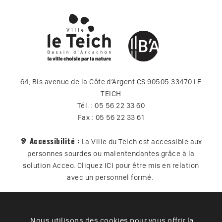
64, Bis avenue de la Côte d’Argent CS 90505 33470 LE
TEICH
Tél. : 05 56 22 33 60
Fax : 05 56 22 33 61
🦻 Accessibilité :
La Ville du Teich est accessible aux
personnes sourdes ou malentendantes grâce à la
solution Acceo. Cliquez
ICI
pour être mis en relation
avec un personnel formé.
Nous utilisons des cookies pour vous offrir la