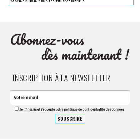
SERVICE PUBLIC POUR LES PROFESSIONNELS
INSCRIPTION À LA NEWSLETTER
Je m'inscris et j'accepte votre politique de confidentialité des données.