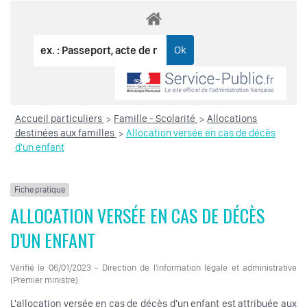
Accueil particuliers
Famille - Scolarité
Allocations
>
>
destinées aux familles
Allocation versée en cas de décès
>
d'un enfant
Fiche pratique
ALLOCATION VERSÉE EN CAS DE DÉCÈS
D'UN ENFANT
Vérifié le 06/01/2023 - Direction de l'information légale et administrative
(Premier ministre)
L'allocation versée en cas de décès d'un enfant est attribuée aux