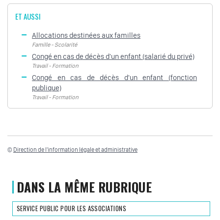
ET AUSSI
Allocations destinées aux familles
Famille - Scolarité
Congé en cas de décès d'un enfant (salarié du privé)
Travail - Formation
Congé en cas de décès d'un enfant (fonction
publique)
Travail - Formation
©
Direction de l'information légale et administrative
DANS LA MÊME RUBRIQUE
SERVICE PUBLIC POUR LES ASSOCIATIONS