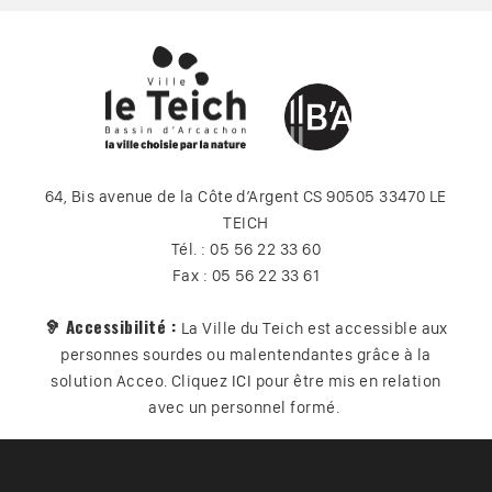
64, Bis avenue de la Côte d’Argent CS 90505 33470 LE
TEICH
Tél. : 05 56 22 33 60
Fax : 05 56 22 33 61
🦻 Accessibilité :
La Ville du Teich est accessible aux
personnes sourdes ou malentendantes grâce à la
solution Acceo. Cliquez
ICI
pour être mis en relation
avec un personnel formé.