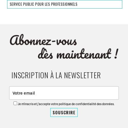
SERVICE PUBLIC POUR LES PROFESSIONNELS
INSCRIPTION À LA NEWSLETTER
Je m'inscris et j'accepte votre politique de confidentialité des données.