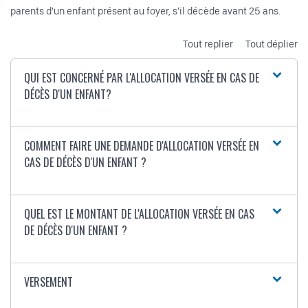
parents d'un enfant présent au foyer, s'il décède avant 25 ans.
Tout replier
Tout déplier
QUI EST CONCERNÉ PAR L'ALLOCATION VERSÉE EN CAS DE
DÉCÈS D'UN ENFANT?
COMMENT FAIRE UNE DEMANDE D'ALLOCATION VERSÉE EN
CAS DE DÉCÈS D'UN ENFANT ?
QUEL EST LE MONTANT DE L'ALLOCATION VERSÉE EN CAS
DE DÉCÈS D'UN ENFANT ?
VERSEMENT