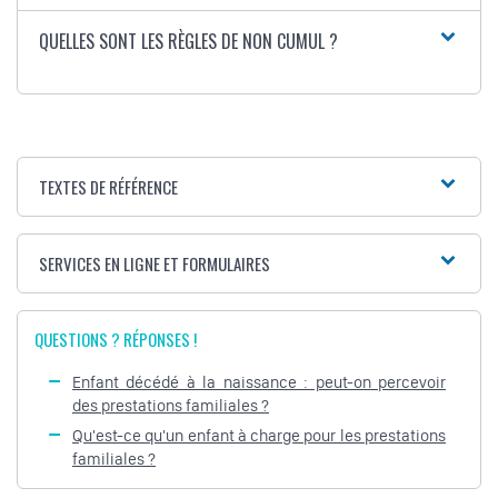
QUELLES SONT LES RÈGLES DE NON CUMUL ?
TEXTES DE RÉFÉRENCE
SERVICES EN LIGNE ET FORMULAIRES
QUESTIONS ? RÉPONSES !
Enfant décédé à la naissance : peut-on percevoir
des prestations familiales ?
Qu'est-ce qu'un enfant à charge pour les prestations
familiales ?