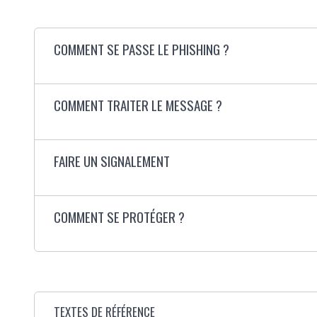
COMMENT SE PASSE LE PHISHING ?
COMMENT TRAITER LE MESSAGE ?
FAIRE UN SIGNALEMENT
COMMENT SE PROTÉGER ?
TEXTES DE RÉFÉRENCE