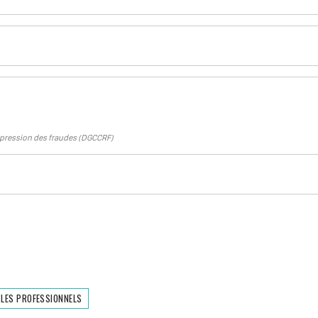
répression des fraudes (DGCCRF)
 LES PROFESSIONNELS