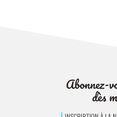
INSCRIPTION À LA 