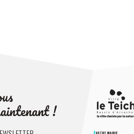
NEWSLETTER
VOTRE MAIRIE