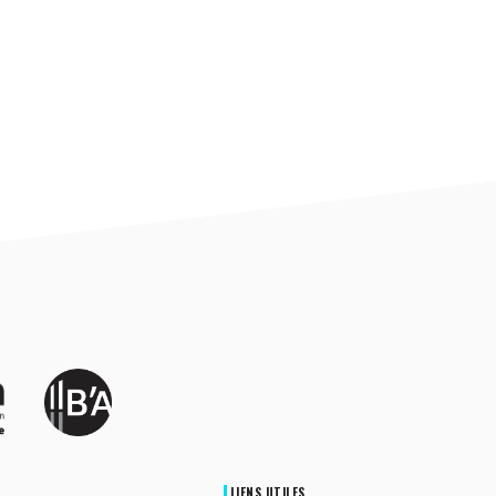
LIENS UTILES