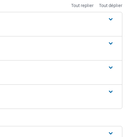
Tout replier
Tout déplier