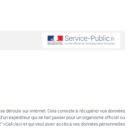
 déroule sur internet. Cela consiste à récupérer vos données
d'un expéditeur qui se fait passer pour un organisme officiel ou
">Caf</a>) et qui veut avoir accès à vos données personnelles