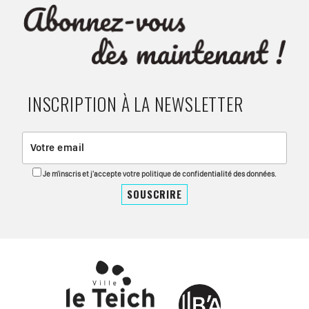
INSCRIPTION À LA NEWSLETTER
Je m'inscris et j'accepte votre politique de confidentialité des données.