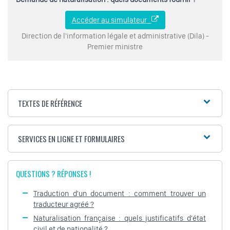
Accéder au simulateur
Direction de l'information légale et administrative (Dila) -
Premier ministre
TEXTES DE RÉFÉRENCE
SERVICES EN LIGNE ET FORMULAIRES
QUESTIONS ? RÉPONSES !
Traduction d'un document : comment trouver un
traducteur agréé ?
Naturalisation française : quels justificatifs d'état
civil et de nationalité ?