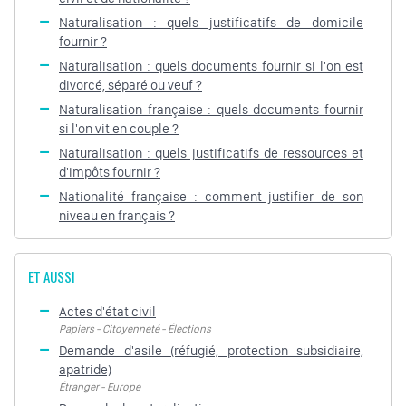
Naturalisation : quels justificatifs de domicile
fournir ?
Naturalisation : quels documents fournir si l'on est
divorcé, séparé ou veuf ?
Naturalisation française : quels documents fournir
si l'on vit en couple ?
Naturalisation : quels justificatifs de ressources et
d'impôts fournir ?
Nationalité française : comment justifier de son
niveau en français ?
ET AUSSI
Actes d'état civil
Papiers - Citoyenneté - Élections
Demande d'asile (réfugié, protection subsidiaire,
apatride)
Étranger - Europe