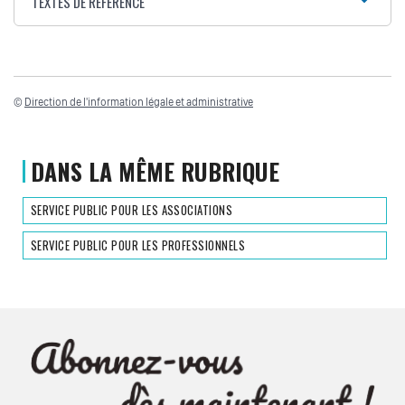
TEXTES DE RÉFÉRENCE
©
Direction de l'information légale et administrative
DANS LA MÊME RUBRIQUE
SERVICE PUBLIC POUR LES ASSOCIATIONS
SERVICE PUBLIC POUR LES PROFESSIONNELS