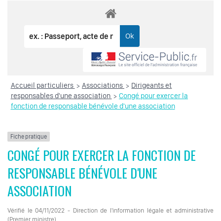
Accueil particuliers
Associations
Dirigeants et
>
>
responsables d'une association
Congé pour exercer la
>
fonction de responsable bénévole d'une association
Fiche pratique
CONGÉ POUR EXERCER LA FONCTION DE
RESPONSABLE BÉNÉVOLE D'UNE
ASSOCIATION
Vérifié le 04/11/2022 - Direction de l'information légale et administrative
(Premier ministre)