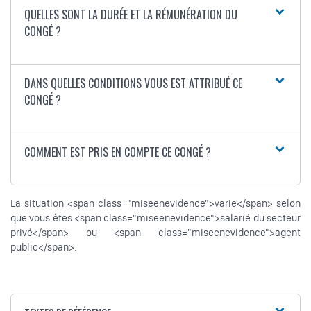
QUELLES SONT LA DURÉE ET LA RÉMUNÉRATION DU
CONGÉ ?
DANS QUELLES CONDITIONS VOUS EST ATTRIBUÉ CE
CONGÉ ?
COMMENT EST PRIS EN COMPTE CE CONGÉ ?
La situation <span class="miseenevidence">varie</span> selon
que vous êtes <span class="miseenevidence">salarié du secteur
privé</span> ou <span class="miseenevidence">agent
public</span>.