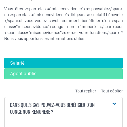
Vous êtes <span class="miseenevidence">responsable</span>
ou <span class="miseenevidence">dirigeant associatif bénévole
</span>et vous voulez savoir comment bénéficier d'un <span
class="miseenevidence">congé non rémunéré </span>pour
<span class="miseenevidence">exercer votre fonction</span> ?
Nous vous apportons les informations utiles.
Salarié
Agent public
Tout replier
Tout déplier
DANS QUELS CAS POUVEZ-VOUS BÉNÉFICIER D'UN
CONGÉ NON RÉMUNÉRÉ ?