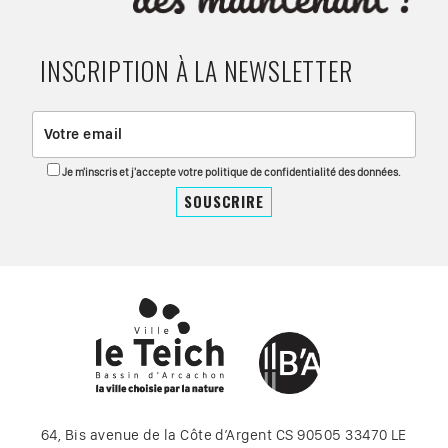
INSCRIPTION À LA NEWSLETTER
Je m'inscris et j'accepte votre politique de confidentialité des données.
64, Bis avenue de la Côte d’Argent CS 90505 33470 LE