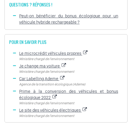
QUESTIONS ? RÉPONSES !
Peut-on bénéficier du bonus écologique pour un
véhicule hybride rechargeable ?
POUR EN SAVOIR PLUS
Le microcrédit véhicules propres
Ministère chargé de l'environnement
Je change ma voiture
Ministère chargé de l'environnement
Car Labelling Ademe
Agence de la transition écologique (Ademe)
Prime à la conversion des véhicules et bonus
écologique 2022
Ministère chargé de l'environnement
Le site des véhicules électriques
Ministère chargé de l'environnement