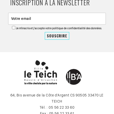
INSCRIPTION À LA NEWSLETTER
Je m'inscris et j'accepte votre politique de confidentialité des données.
64, Bis avenue de la Côte d’Argent CS 90505 33470 LE
TEICH
Tél. : 05 56 22 33 60
Fax : 05 56 22 33 61