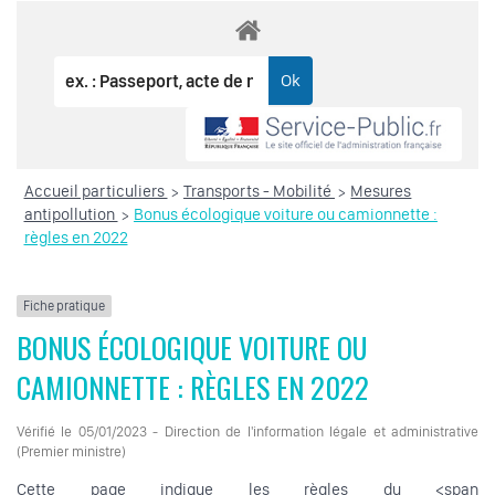
Accueil particuliers
Transports - Mobilité
Mesures
>
>
antipollution
Bonus écologique voiture ou camionnette :
>
règles en 2022
Fiche pratique
BONUS ÉCOLOGIQUE VOITURE OU
CAMIONNETTE : RÈGLES EN 2022
Vérifié le 05/01/2023 - Direction de l'information légale et administrative
(Premier ministre)
Cette page indique les règles du <span