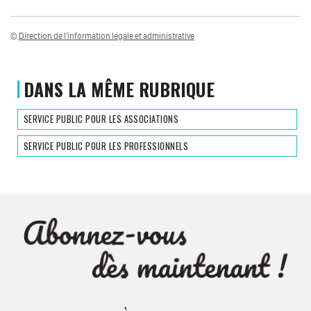
©
Direction de l'information légale et administrative
DANS LA MÊME RUBRIQUE
SERVICE PUBLIC POUR LES ASSOCIATIONS
SERVICE PUBLIC POUR LES PROFESSIONNELS