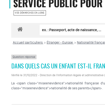
SERVICE PUBLIC POUR 
VOS DÉMARCHES EN LIGNE
Accueil particuliers
Étranger - Europe
Nationalité frança
>
>
Question-réponse
DANS QUELS CAS UN ENFANT EST-IL FRAN
Vérifié le 31/10/2022 - Direction de l'information légale et administrative
La <span class="miseenevidence">nationalité française d'
class="miseenevidence">nationalité de ses parents</span>.