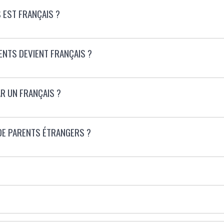
S EST FRANÇAIS ?
RENTS DEVIENT FRANÇAIS ?
AR UN FRANÇAIS ?
E DE PARENTS ÉTRANGERS ?