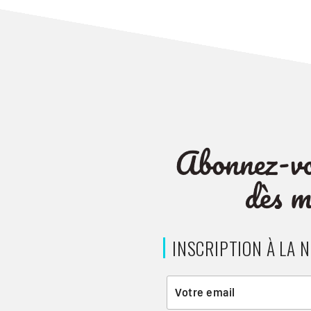
INSCRIPTION À LA 