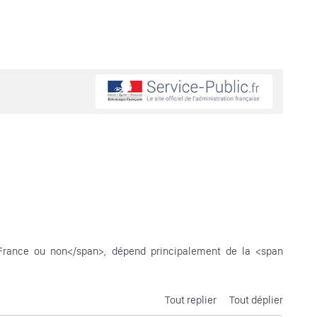
n France ou non</span>, dépend principalement de la <span
Tout replier
Tout déplier