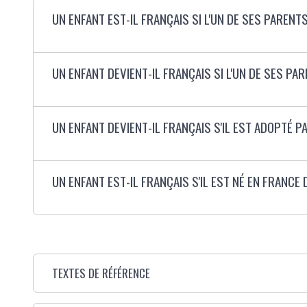
UN ENFANT EST-IL FRANÇAIS SI L'UN DE SES PARENT
UN ENFANT DEVIENT-IL FRANÇAIS SI L'UN DE SES PA
UN ENFANT DEVIENT-IL FRANÇAIS S'IL EST ADOPTÉ P
UN ENFANT EST-IL FRANÇAIS S'IL EST NÉ EN FRANC
TEXTES DE RÉFÉRENCE