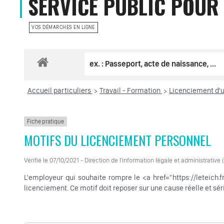
SERVICE PUBLIC POUR 
VOS DÉMARCHES EN LIGNE
Accueil particuliers
Travail - Formation
Licenciement d'u
>
>
Fiche pratique
MOTIFS DU LICENCIEMENT PERSONNEL
Vérifié le 07/10/2021 - Direction de l'information légale et administrative
L'employeur qui souhaite rompre le <a href="https://leteich.
licenciement. Ce motif doit reposer sur une cause réelle et sér