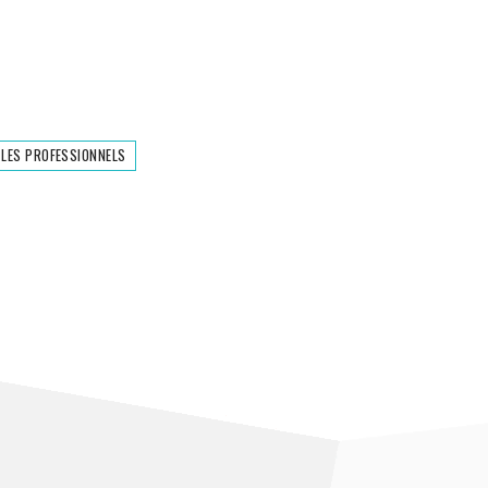
 LES PROFESSIONNELS