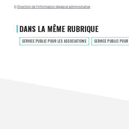
©
Direction de l'information légale et administrative
DANS LA MÊME RUBRIQUE
SERVICE PUBLIC POUR LES ASSOCIATIONS
SERVICE PUBLIC POUR