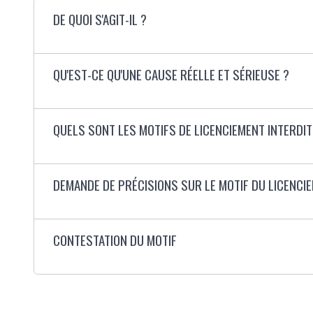
DE QUOI S'AGIT-IL ?
QU'EST-CE QU'UNE CAUSE RÉELLE ET SÉRIEUSE ?
QUELS SONT LES MOTIFS DE LICENCIEMENT INTERDIT
DEMANDE DE PRÉCISIONS SUR LE MOTIF DU LICENCI
CONTESTATION DU MOTIF