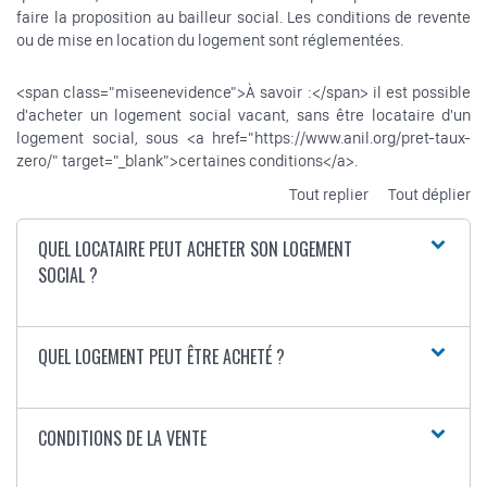
faire la proposition au bailleur social. Les conditions de revente
ou de mise en location du logement sont réglementées.
<span class="miseenevidence">À savoir :</span> il est possible
d'acheter un logement social vacant, sans être locataire d'un
logement social, sous <a href="https://www.anil.org/pret-taux-
zero/" target="_blank">certaines conditions</a>.
Tout replier
Tout déplier
QUEL LOCATAIRE PEUT ACHETER SON LOGEMENT
SOCIAL ?
QUEL LOGEMENT PEUT ÊTRE ACHETÉ ?
CONDITIONS DE LA VENTE