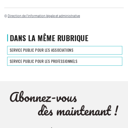
©
Direction de l'information légale et administrative
DANS LA MÊME RUBRIQUE
SERVICE PUBLIC POUR LES ASSOCIATIONS
SERVICE PUBLIC POUR LES PROFESSIONNELS