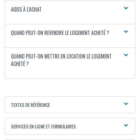
AIDES À L'ACHAT
QUAND PEUT-ON REVENDRE LE LOGEMENT ACHETÉ ?
QUAND PEUT-ON METTRE EN LOCATION LE LOGEMENT
ACHETÉ ?
TEXTES DE RÉFÉRENCE
SERVICES EN LIGNE ET FORMULAIRES