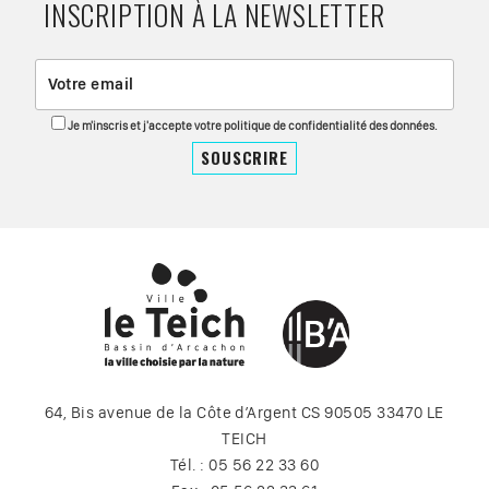
INSCRIPTION À LA NEWSLETTER
Je m'inscris et j'accepte votre politique de confidentialité des données.
64, Bis avenue de la Côte d’Argent CS 90505 33470 LE
TEICH
Tél. : 05 56 22 33 60