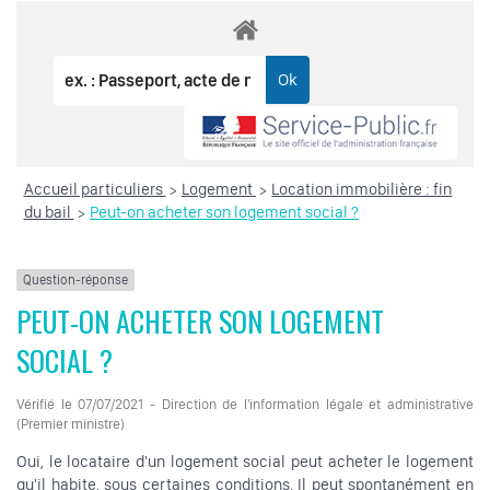
Accueil particuliers
Logement
Location immobilière : fin
>
>
du bail
Peut-on acheter son logement social ?
>
Question-réponse
PEUT-ON ACHETER SON LOGEMENT
SOCIAL ?
Vérifié le 07/07/2021 - Direction de l'information légale et administrative
(Premier ministre)
Oui, le locataire d'un logement social peut acheter le logement
qu'il habite, sous certaines conditions. Il peut spontanément en