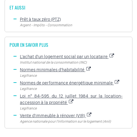
ET AUSSI
Prêt à taux zéro (PTZ)
Argent - Impôts - Consommation
POUR EN SAVOIR PLUS
L'achat d'un logement social par un locataire
Institut national de la consommation (INC)
Normes minimales d'habitabilité
Legifrance
Normes de performance énergétique minimale
Legifrance
Loi n° 84-595 du 12 juillet 1984 sur la location-
accession à la propriété
Legifrance
Vente d'immeuble à rénover (VIR)
Agence nationale pour l'information sur le logement (Anil)