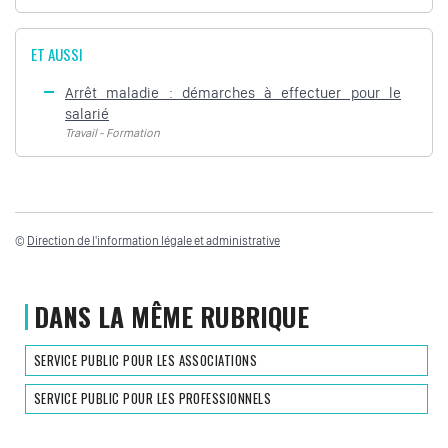
ET AUSSI
Arrêt maladie : démarches à effectuer pour le
salarié
Travail - Formation
©
Direction de l'information légale et administrative
DANS LA MÊME RUBRIQUE
SERVICE PUBLIC POUR LES ASSOCIATIONS
SERVICE PUBLIC POUR LES PROFESSIONNELS