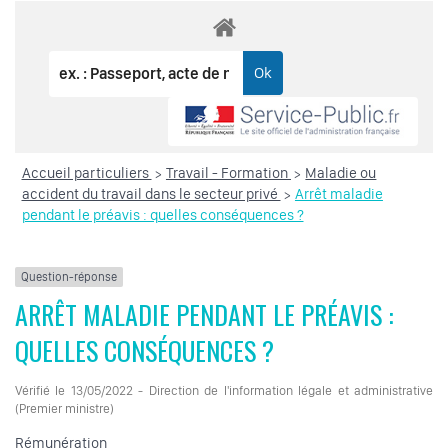
Accueil particuliers
Travail - Formation
Maladie ou
>
>
accident du travail dans le secteur privé
Arrêt maladie
>
pendant le préavis : quelles conséquences ?
Question-réponse
ARRÊT MALADIE PENDANT LE PRÉAVIS :
QUELLES CONSÉQUENCES ?
Vérifié le 13/05/2022 - Direction de l'information légale et administrative
(Premier ministre)
Rémunération