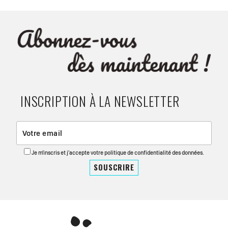
INSCRIPTION À LA NEWSLETTER
Je m'inscris et j'accepte votre politique de confidentialité des données.