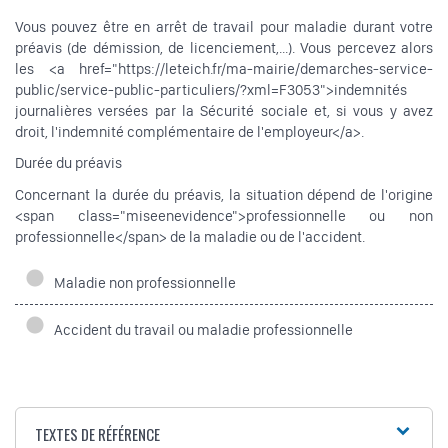
Vous pouvez être en arrêt de travail pour maladie durant votre
préavis (de démission, de licenciement,...). Vous percevez alors
les <a href="https://leteich.fr/ma-mairie/demarches-service-
public/service-public-particuliers/?xml=F3053">indemnités
journalières versées par la Sécurité sociale et, si vous y avez
droit, l'indemnité complémentaire de l'employeur</a>.
Durée du préavis
Concernant la durée du préavis, la situation dépend de l'origine
<span class="miseenevidence">professionnelle ou non
professionnelle</span> de la maladie ou de l'accident.
Maladie non professionnelle
Accident du travail ou maladie professionnelle
TEXTES DE RÉFÉRENCE