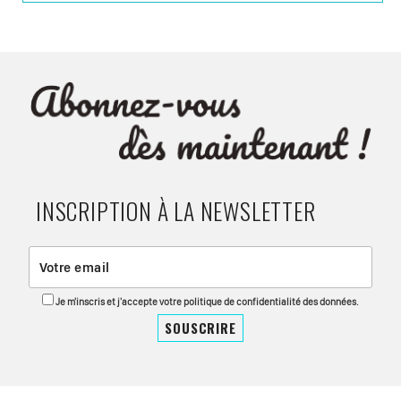
INSCRIPTION À LA NEWSLETTER
Je m'inscris et j'accepte votre politique de confidentialité des données.