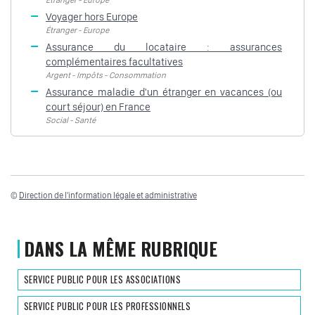
Voyager hors Europe
Étranger - Europe
Assurance du locataire : assurances
complémentaires facultatives
Argent - Impôts - Consommation
Assurance maladie d'un étranger en vacances (ou
court séjour) en France
Social - Santé
©
Direction de l'information légale et administrative
DANS LA MÊME RUBRIQUE
SERVICE PUBLIC POUR LES ASSOCIATIONS
SERVICE PUBLIC POUR LES PROFESSIONNELS