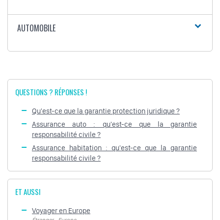
AUTOMOBILE
QUESTIONS ? RÉPONSES !
Qu'est-ce que la garantie protection juridique ?
Assurance auto : qu'est-ce que la garantie
responsabilité civile ?
Assurance habitation : qu'est-ce que la garantie
responsabilité civile ?
ET AUSSI
Voyager en Europe
Étranger - Europe