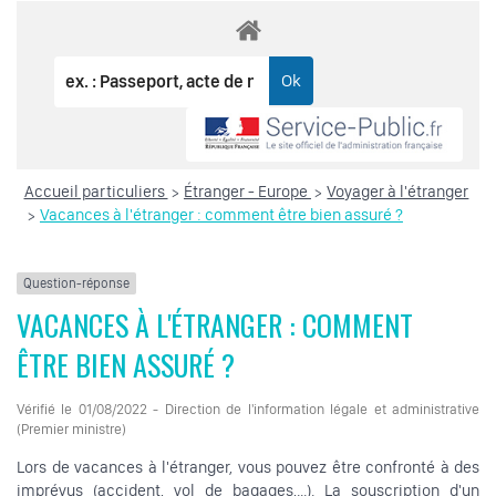
Accueil particuliers
Étranger - Europe
Voyager à l'étranger
>
>
Vacances à l'étranger : comment être bien assuré ?
>
Question-réponse
VACANCES À L'ÉTRANGER : COMMENT
ÊTRE BIEN ASSURÉ ?
Vérifié le 01/08/2022 - Direction de l'information légale et administrative
(Premier ministre)
Lors de vacances à l'étranger, vous pouvez être confronté à des
imprévus (accident, vol de bagages,...). La souscription d'un