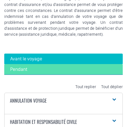
contrat d'assurance et/ou d'assistance permet de vous protéger
contre ces circonstances. Le contrat d'assurance permet d'être
indemnisé tant en cas d'annulation de votre voyage que de
problèmes survenant pendant votre voyage. Un contrat
d'assistance et de protection juridique permet de bénéficier d'un
service (assistance juridique, médicale, rapatriement).
Avant le voyage
Pendant
Tout replier
Tout déplier
ANNULATION VOYAGE
HABITATION ET RESPONSABILITÉ CIVILE