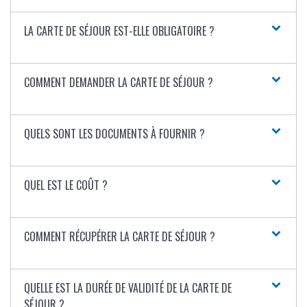
LA CARTE DE SÉJOUR EST-ELLE OBLIGATOIRE ?
COMMENT DEMANDER LA CARTE DE SÉJOUR ?
QUELS SONT LES DOCUMENTS À FOURNIR ?
QUEL EST LE COÛT ?
COMMENT RÉCUPÉRER LA CARTE DE SÉJOUR ?
QUELLE EST LA DURÉE DE VALIDITÉ DE LA CARTE DE
SÉJOUR ?