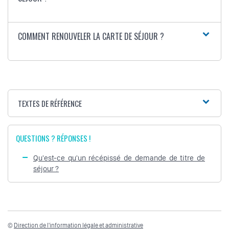
COMMENT RENOUVELER LA CARTE DE SÉJOUR ?
TEXTES DE RÉFÉRENCE
QUESTIONS ? RÉPONSES !
Qu'est-ce qu'un récépissé de demande de titre de
séjour ?
©
Direction de l'information légale et administrative