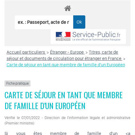
Accueil particuliers
Étranger - Europe
Titres, carte de
>
>
séjour et documents de circulation pour étranger en France
>
Carte de séjour en tant que membre de famille d'un Européen
Fiche pratique
CARTE DE SÉJOUR EN TANT QUE MEMBRE
DE FAMILLE D'UN EUROPÉEN
Vérifié le 07/01/2022 - Direction de l'information légale et administrative
(Premier ministre)
Si vous êtes membre de famille d'un <a