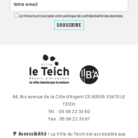
Je m'inscris et j'accepte votre politique de confidentialité des données.
64, Bis avenue de la Côte d’Argent CS 90505 33470 LE
TEICH
Tél. : 05 56 22 33 60
Fax : 05 56 22 33 61
🦻 Accessibilité :
La Ville du Teich est accessible aux