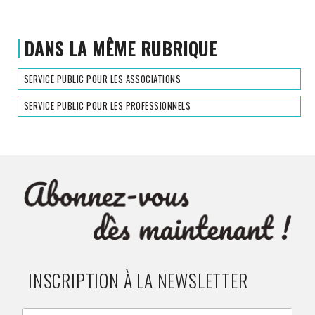
DANS LA MÊME RUBRIQUE
SERVICE PUBLIC POUR LES ASSOCIATIONS
SERVICE PUBLIC POUR LES PROFESSIONNELS
INSCRIPTION À LA NEWSLETTER