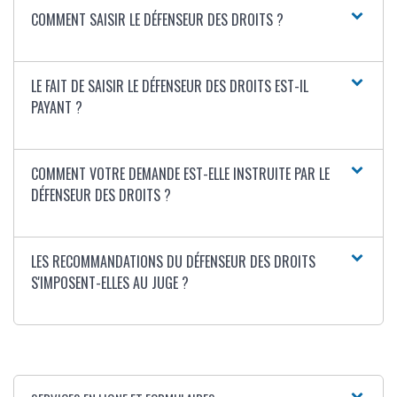
COMMENT SAISIR LE DÉFENSEUR DES DROITS ?
LE FAIT DE SAISIR LE DÉFENSEUR DES DROITS EST-IL
PAYANT ?
COMMENT VOTRE DEMANDE EST-ELLE INSTRUITE PAR LE
DÉFENSEUR DES DROITS ?
LES RECOMMANDATIONS DU DÉFENSEUR DES DROITS
S'IMPOSENT-ELLES AU JUGE ?