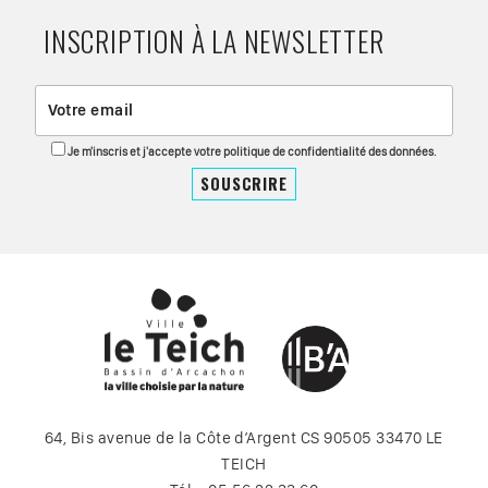
INSCRIPTION À LA NEWSLETTER
Je m'inscris et j'accepte votre politique de confidentialité des données.
64, Bis avenue de la Côte d’Argent CS 90505 33470 LE
TEICH