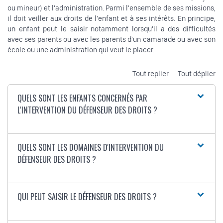
ou mineur) et l'administration. Parmi l'ensemble de ses missions,
il doit veiller aux droits de l'enfant et à ses intérêts. En principe,
un enfant peut le saisir notamment lorsqu'il a des difficultés
avec ses parents ou avec les parents d'un camarade ou avec son
école ou une administration qui veut le placer.
Tout replier
Tout déplier
QUELS SONT LES ENFANTS CONCERNÉS PAR
L'INTERVENTION DU DÉFENSEUR DES DROITS ?
QUELS SONT LES DOMAINES D'INTERVENTION DU
DÉFENSEUR DES DROITS ?
QUI PEUT SAISIR LE DÉFENSEUR DES DROITS ?