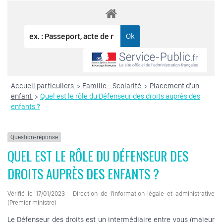
Accueil particuliers
Famille - Scolarité
Placement d'un
>
>
enfant
Quel est le rôle du Défenseur des droits auprès des
>
enfants ?
Question-réponse
QUEL EST LE RÔLE DU DÉFENSEUR DES
DROITS AUPRÈS DES ENFANTS ?
Vérifié le 17/01/2023 - Direction de l'information légale et administrative
(Premier ministre)
Le Défenseur des droits est un intermédiaire entre vous (majeur