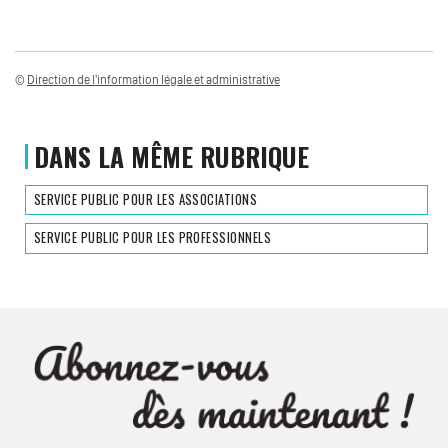
©
Direction de l'information légale et administrative
DANS LA MÊME RUBRIQUE
SERVICE PUBLIC POUR LES ASSOCIATIONS
SERVICE PUBLIC POUR LES PROFESSIONNELS