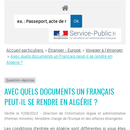
Accueil particuliers
Étranger - Europe
Voyager à l'étranger
>
>
Avec quels documents un Français peut-il se rendre en
>
Algérie ?
Question-réponse
AVEC QUELS DOCUMENTS UN FRANÇAIS
PEUT-IL SE RENDRE EN ALGÉRIE ?
Vérifié le 11/08/2022 - Direction de l'information légale et administrative
(Premier ministre), Ministère chargé de l'Europe et des affaires étrangères
Les conditions d'entrée en Algérie sont différentes si vous êtes