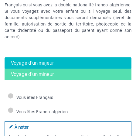
Français ou si vous avez la double nationalité franco-algérienne.
Si vous voyagez avec votre enfant ou s'il voyage seul, des
documents supplémentaires vous seront demandés (livret de
famille, autorisation de sortie du territoire, photocopie de la
carte d'identité ou du passeport du parent ayant donné son
accord).
Voyage d'un majeur
Voyage d'un mineur
Vous êtes Français
Vous êtes Franco-algérien
À noter