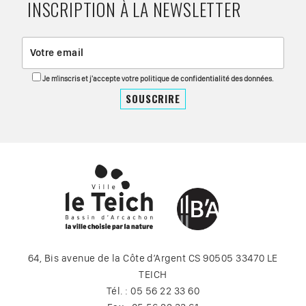
INSCRIPTION À LA NEWSLETTER
Je m'inscris et j'accepte votre politique de confidentialité des données.
64, Bis avenue de la Côte d’Argent CS 90505 33470 LE
TEICH
Tél. : 05 56 22 33 60