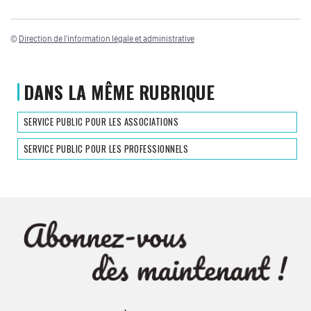
©
Direction de l'information légale et administrative
DANS LA MÊME RUBRIQUE
SERVICE PUBLIC POUR LES ASSOCIATIONS
SERVICE PUBLIC POUR LES PROFESSIONNELS