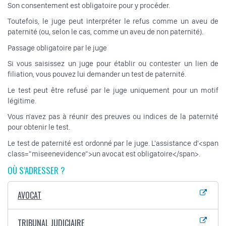
Son consentement est obligatoire pour y procéder.
Toutefois, le juge peut interpréter le refus comme un aveu de
paternité (ou, selon le cas, comme un aveu de non paternité).
Passage obligatoire par le juge
Si vous saisissez un juge pour établir ou contester un lien de
filiation, vous pouvez lui demander un test de paternité.
Le test peut être refusé par le juge uniquement pour un motif
légitime.
Vous n'avez pas à réunir des preuves ou indices de la paternité
pour obtenir le test.
Le test de paternité est ordonné par le juge. L'assistance d'<span
class="miseenevidence">un avocat est obligatoire</span>.
OÙ S’ADRESSER ?
AVOCAT
TRIBUNAL JUDICIAIRE