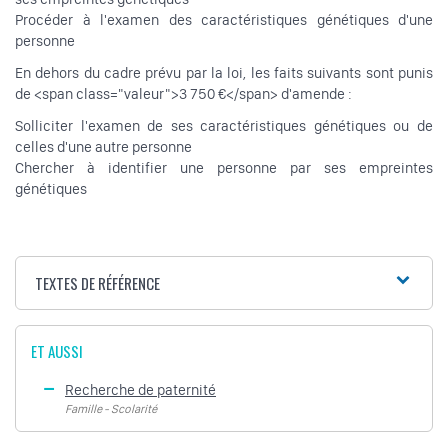
Procéder à l'examen des caractéristiques génétiques d'une
personne
En dehors du cadre prévu par la loi, les faits suivants sont punis
de <span class="valeur">3 750 €</span> d'amende :
Solliciter l'examen de ses caractéristiques génétiques ou de
celles d'une autre personne
Chercher à identifier une personne par ses empreintes
génétiques
TEXTES DE RÉFÉRENCE
ET AUSSI
Recherche de paternité
Famille - Scolarité