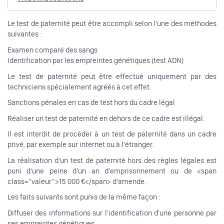
Le test de paternité peut être accompli selon l'une des méthodes
suivantes :
Examen comparé des sangs
Identification par les empreintes génétiques (test ADN)
Le test de paternité peut être effectué uniquement par des
techniciens spécialement agréés à cet effet.
Sanctions pénales en cas de test hors du cadre légal
Réaliser un test de paternité en dehors de ce cadre est illégal.
Il est interdit de procéder à un test de paternité dans un cadre
privé, par exemple sur internet ou à l'étranger.
La réalisation d'un test de paternité hors des règles légales est
puni d'une peine d'un an d'emprisonnement ou de <span
class="valeur">15 000 €</span> d'amende.
Les faits suivants sont punis de la même façon :
Diffuser des informations sur l'identification d'une personne par
ses empreintes génétiques