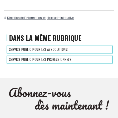
©
Direction de l'information légale et administrative
DANS LA MÊME RUBRIQUE
SERVICE PUBLIC POUR LES ASSOCIATIONS
SERVICE PUBLIC POUR LES PROFESSIONNELS