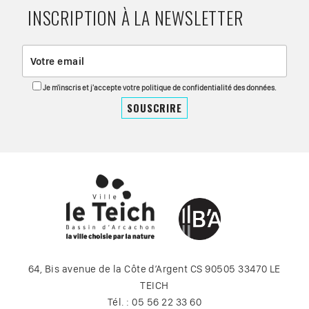
INSCRIPTION À LA NEWSLETTER
Je m'inscris et j'accepte votre politique de confidentialité des données.
64, Bis avenue de la Côte d’Argent CS 90505 33470 LE
TEICH
Tél. : 05 56 22 33 60