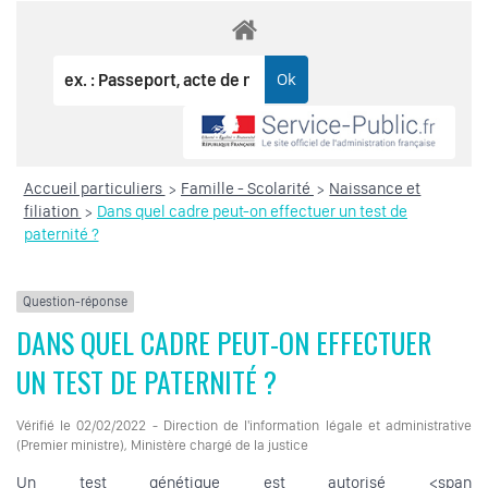
Accueil particuliers
Famille - Scolarité
Naissance et
>
>
filiation
Dans quel cadre peut-on effectuer un test de
>
paternité ?
Question-réponse
DANS QUEL CADRE PEUT-ON EFFECTUER
UN TEST DE PATERNITÉ ?
Vérifié le 02/02/2022 - Direction de l'information légale et administrative
(Premier ministre), Ministère chargé de la justice
Un test génétique est autorisé <span