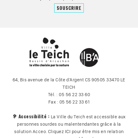
64, Bis avenue de la Côte d’Argent CS 90505 33470 LE
TEICH
Tél. : 05 56 22 33 60
Fax : 05 56 22 33 61
🦻 Accessibilité :
La Ville du Teich est accessible aux
personnes sourdes ou malentendantes grâce à la
solution Acceo. Cliquez
ICI
pour être mis en relation