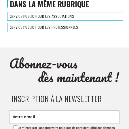
DANS LA MÊME RUBRIQUE
SERVICE PUBLIC POUR LES ASSOCIATIONS
SERVICE PUBLIC POUR LES PROFESSIONNELS
INSCRIPTION À LA NEWSLETTER
Je m'inscris et j'accepte votre politique de confidentialité des données.