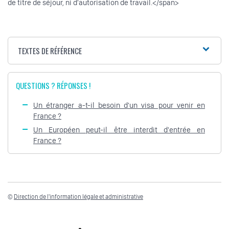
de titre de séjour, ni d'autorisation de travail.</span>
TEXTES DE RÉFÉRENCE
QUESTIONS ? RÉPONSES !
Un étranger a-t-il besoin d'un visa pour venir en
France ?
Un Européen peut-il être interdit d'entrée en
France ?
©
Direction de l'information légale et administrative