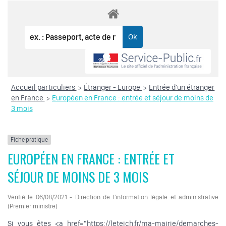
Accueil particuliers
Étranger - Europe
Entrée d'un étranger
>
>
en France
Européen en France : entrée et séjour de moins de
>
3 mois
Fiche pratique
EUROPÉEN EN FRANCE : ENTRÉE ET
SÉJOUR DE MOINS DE 3 MOIS
Vérifié le 06/08/2021 - Direction de l'information légale et administrative
(Premier ministre)
Si vous êtes <a href="https://leteich.fr/ma-mairie/demarches-