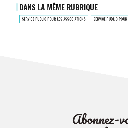
DANS LA MÊME RUBRIQUE
SERVICE PUBLIC POUR LES ASSOCIATIONS
SERVICE PUBLIC POUR