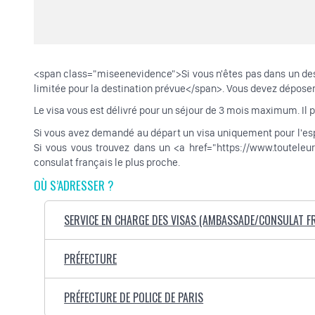
<span class="miseenevidence">Si vous n'êtes pas dans un des
limitée pour la destination prévue</span>. Vous devez déposer
Le visa vous est délivré pour un séjour de 3 mois maximum. Il p
Si vous avez demandé au départ un visa uniquement pour l'es
Si vous vous trouvez dans un <a href="https://www.toutele
consulat français le plus proche.
OÙ S’ADRESSER ?
SERVICE EN CHARGE DES VISAS (AMBASSADE/CONSULAT FR
PRÉFECTURE
PRÉFECTURE DE POLICE DE PARIS