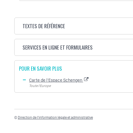
TEXTES DE RÉFÉRENCE
SERVICES EN LIGNE ET FORMULAIRES
POUR EN SAVOIR PLUS
Carte de l'Espace Schengen
Toute l'Europe
©
Direction de l'information légale et administrative