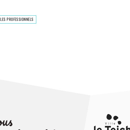
 LES PROFESSIONNELS